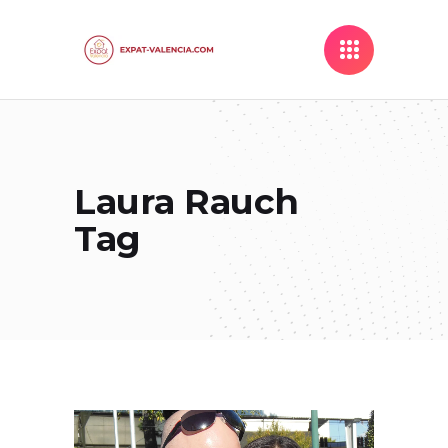
Laura Rauch
Tag