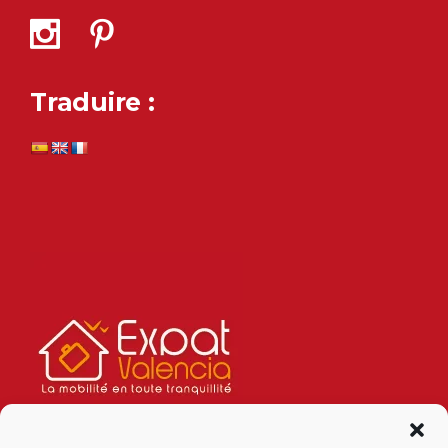
Traduire :