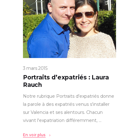
3 mars 2015
Portraits d’expatriés : Laura
Rauch
Notre rubrique Portraits d'expatriés donne
la parole à des expatriés venus s'installer
sur Valencia et ses alentours. Chacun
vivant l'expatriation différemment,
En voir plus