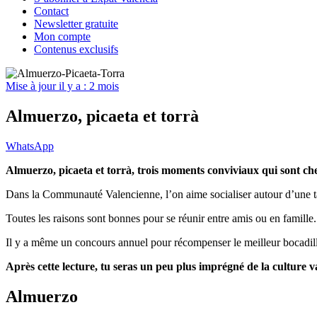
Contact
Newsletter gratuite
Mon compte
Contenus exclusifs
Mise à jour il y a : 2 mois
Almuerzo, picaeta et torrà
WhatsApp
Almuerzo, picaeta et torrà, trois moments conviviaux qui sont ch
Dans la Communauté Valencienne, l’on aime socialiser autour d’une tab
Toutes les raisons sont bonnes pour se réunir entre amis ou en famille. 
Il y a même un concours annuel pour récompenser le meilleur bocadill
Après cette lecture, tu seras un peu plus imprégné de la culture v
Almuerzo