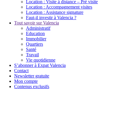
Location : Visite à distance – Pré visite
Location : Accompagnement visites
Location : Assistance signature
Faut-il investir à Valencia ?
Tout savoir sur Valencia
Administratif
Education
Immobilier
Quartiers
Santé
Travail
Vie quotidienne
S’abonner à Expat Valencia
Contact
Newsletter gratuite
Mon compte
Contenus exclusifs