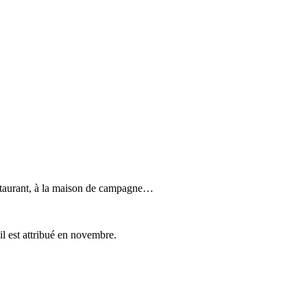
restaurant, à la maison de campagne…
l est attribué en novembre.