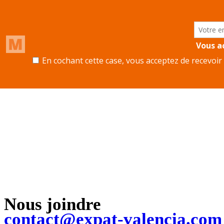
Nous joindre
contact@expat-valencia.com