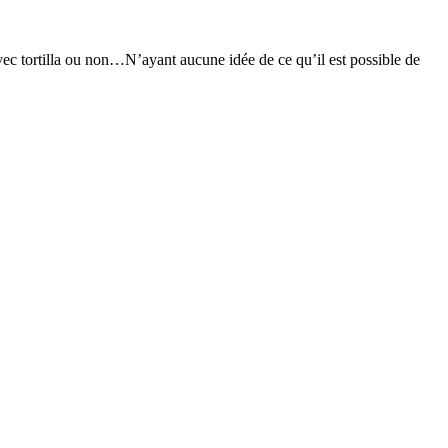
ec tortilla ou non…N’ayant aucune idée de ce qu’il est possible de