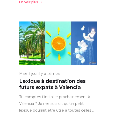
En voir plus
Mise à jour il y a : 3 mois
Lexique à destination des
futurs expats à Valencia
Tu comptes t'installer prochainement à
Valencia ? Je me suis dit qu’un petit
lexique pourrait être utile à toutes celles