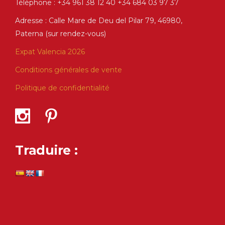
Téléphone : +34 961 38 12 40 +34 684 03 97 37
Adresse : Calle Mare de Deu del Pilar 79, 46980,
Paterna (sur rendez-vous)
Expat Valencia 2026
Conditions générales de vente
Politique de confidentialité
Traduire :