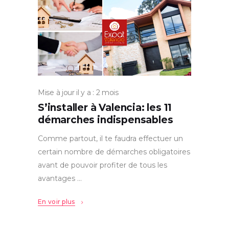
Mise à jour il y a : 2 mois
S’installer à Valencia: les 11
démarches indispensables
Comme partout, il te faudra effectuer un
certain nombre de démarches obligatoires
avant de pouvoir profiter de tous les
avantages
En voir plus