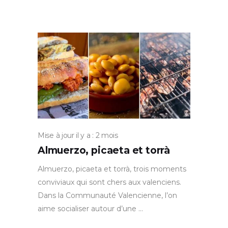
Mise à jour il y a : 2 mois
Almuerzo, picaeta et torrà
Almuerzo, picaeta et torrà, trois moments
conviviaux qui sont chers aux valenciens.
Dans la Communauté Valencienne, l’on
aime socialiser autour d’une