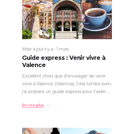
Mise à jour il y a : 1 mois
Guide express : Venir vivre à
Valence
Excellent choix que d'envisager de venir
vivre à Valence (Valencia). Cela tombe bien,
j'ai préparé un guide express pour t'aider
En voir plus