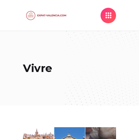
Vivre