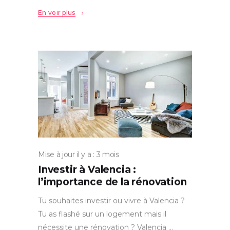
En voir plus
Mise à jour il y a : 3 mois
Investir à Valencia :
l’importance de la rénovation
Tu souhaites investir ou vivre à Valencia ?
Tu as flashé sur un logement mais il
nécessite une rénovation ? Valencia