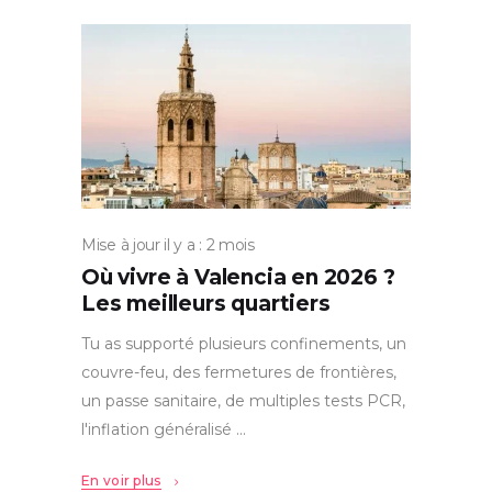
Mise à jour il y a : 2 mois
Où vivre à Valencia en 2026 ?
Les meilleurs quartiers
Tu as supporté plusieurs confinements, un
couvre-feu, des fermetures de frontières,
un passe sanitaire, de multiples tests PCR,
l'inflation généralisé
En voir plus