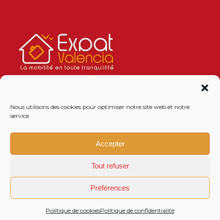
Nous utilisons des cookies pour optimiser notre site web et notre
service.
Accepter
Tout refuser
Préférences
Politique de cookies
Politique de confidentialité