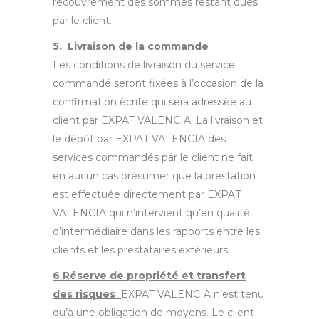
recouvrement des sommes restant dues
par le client.
5.
Livraison de la commande
Les conditions de livraison du service
commandé seront fixées à l’occasion de la
confirmation écrite qui sera adressée au
client par EXPAT VALENCIA. La livraison et
le dépôt par EXPAT VALENCIA des
services commandés par le client ne fait
en aucun cas présumer que la prestation
est effectuée directement par EXPAT
VALENCIA qui n’intervient qu’en qualité
d’intermédiaire dans les rapports entre les
clients et les prestataires extérieurs.
6 Réserve de propriété et transfert
des risques
EXPAT VALENCIA n’est tenu
qu’à une obligation de moyens. Le client