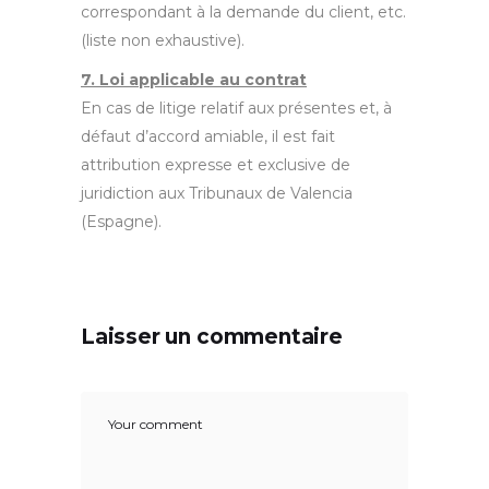
correspondant à la demande du client, etc.
(liste non exhaustive).
7. Loi applicable au contrat
En cas de litige relatif aux présentes et, à
défaut d’accord amiable, il est fait
attribution expresse et exclusive de
juridiction aux Tribunaux de Valencia
(Espagne).
Laisser un commentaire