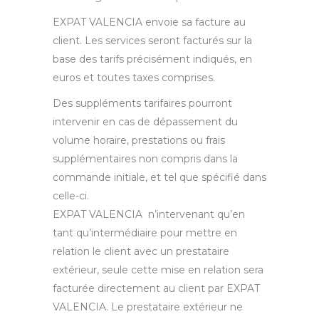
EXPAT VALENCIA envoie sa facture au
client. Les services seront facturés sur la
base des tarifs précisément indiqués, en
euros et toutes taxes comprises.
Des suppléments tarifaires pourront
intervenir en cas de dépassement du
volume horaire, prestations ou frais
supplémentaires non compris dans la
commande initiale, et tel que spécifié dans
celle-ci.
EXPAT VALENCIA n’intervenant qu’en
tant qu’intermédiaire pour mettre en
relation le client avec un prestataire
extérieur, seule cette mise en relation sera
facturée directement au client par EXPAT
VALENCIA. Le prestataire extérieur ne