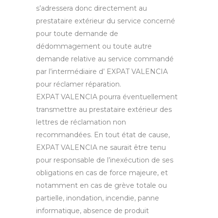
s’adressera donc directement au
prestataire extérieur du service concerné
pour toute demande de
dédommagement ou toute autre
demande relative au service commandé
par l’intermédiaire d’ EXPAT VALENCIA
pour réclamer réparation.
EXPAT VALENCIA pourra éventuellement
transmettre au prestataire extérieur des
lettres de réclamation non
recommandées. En tout état de cause,
EXPAT VALENCIA ne saurait être tenu
pour responsable de l’inexécution de ses
obligations en cas de force majeure, et
notamment en cas de grève totale ou
partielle, inondation, incendie, panne
informatique, absence de produit