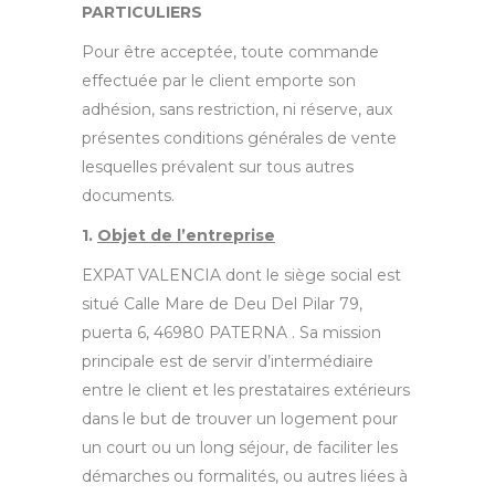
PARTICULIERS
Pour être acceptée, toute commande
effectuée par le client emporte son
adhésion, sans restriction, ni réserve, aux
présentes conditions générales de vente
lesquelles prévalent sur tous autres
documents.
1.
Objet de l’entreprise
EXPAT VALENCIA dont le siège social est
situé Calle Mare de Deu Del Pilar 79,
puerta 6, 46980 PATERNA . Sa mission
principale est de servir d’intermédiaire
entre le client et les prestataires extérieurs
dans le but de trouver un logement pour
un court ou un long séjour, de faciliter les
démarches ou formalités, ou autres liées à