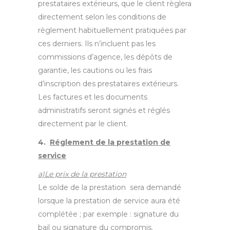
prestataires extérieurs, que le client règlera
directement selon les conditions de
règlement habituellement pratiquées par
ces derniers. Ils n’incluent pas les
commissions d’agence, les dépôts de
garantie, les cautions ou les frais
d’inscription des prestataires extérieurs.
Les factures et les documents
administratifs seront signés et réglés
directement par le client.
4.
Réglement de la prestation de
service
a)Le prix de la prestation
Le solde de la prestation sera demandé
lorsque la prestation de service aura été
complétée ; par exemple : signature du
bail ou signature du compromis.