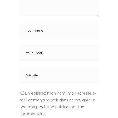
Enregistrez mon nom, mon adresse e-
mail et mon site web dans ce navigateur
pour ma prochaine publication d'un
commentaire.