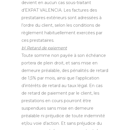
devient en aucun cas sous-traitant
d’EXPAT VALENCIA. Les factures des
prestataires extérieurs sont adressées à
l’ordre du client, selon les conditions de
règlement habituellement exercées par
ces prestataires.
b) Retard de paiement
Toute somme non payée à son échéance
portera de plein droit, et sans mise en
demeure préalable, des pénalités de retard
de 1,5% par mois, ainsi que l’application
d’intérêts de retard au taux légal. En cas
de retard de paiement par le client, les
prestations en cours pourront être
suspendues sans mise en demeure
préalable ni préjudice de toute indemnité
et/ou voie d’action. Et sans préjudice du