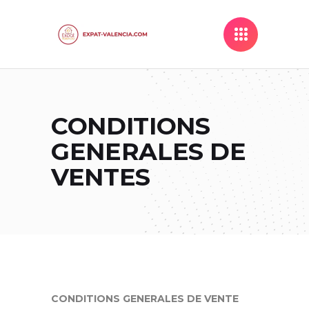
CONDITIONS
GENERALES DE
VENTES
CONDITIONS GENERALES DE VENTE