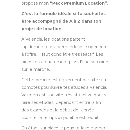
propose mon
“Pack Premium Location”
.
C’est la formule idéale si tu souhaites
être accompagné de A à Z dans ton
projet de location.
À Valencia, les locations partent
rapidement car la demande est supérieure
à l’offre. Il faut donc être très réactif. Les
biens restant rarement plus d’une semaine
sur le marché.
Cette formule est également parfaite si tu
comptes poursuivre tes études à Valencia.
Valencia est une ville très attractive pour y
faire ses études. Cependant entre la fin
des examens et le début de l’année
scolaire, le temps disponible est réduit.
En étant sur place je peux te faire gagner