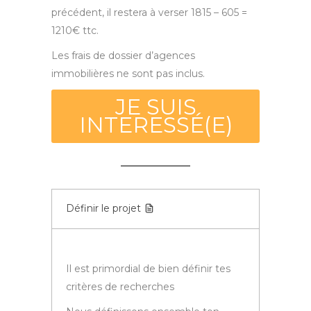
précédent, il restera à verser 1815 – 605 =
1210€ ttc.
Les frais de dossier d’agences
immobilières ne sont pas inclus.
JE SUIS
INTERESSÉ(E)
Définir le projet
Il est primordial de bien définir tes
critères de recherches