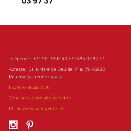
03 97 37
Téléphone : +34 961 38 12 40 +34 684 03 97 37
Adresse : Calle Mare de Deu del Pilar 79, 46980,
Paterna (sur rendez-vous)
Expat Valencia 2026
Conditions générales de vente
Politique de confidentialité