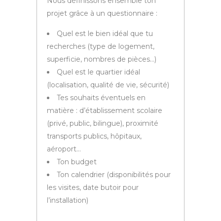
Nous définissons ensemble ton
projet grâce à un questionnaire :
Quel est le bien idéal que tu
recherches (type de logement,
superficie, nombres de pièces…)
Quel est le quartier idéal
(localisation, qualité de vie, sécurité)
Tes souhaits éventuels en
matière : d’établissement scolaire
(privé, public, bilingue), proximité
transports publics, hôpitaux,
aéroport…
Ton budget
Ton calendrier (disponibilités pour
les visites, date butoir pour
l’installation)