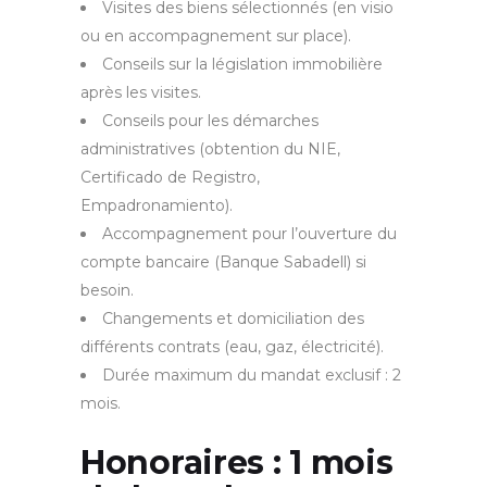
Visites des biens sélectionnés (en visio
ou en accompagnement sur place).
Conseils sur la législation immobilière
après les visites.
Conseils pour les démarches
administratives (obtention du NIE,
Certificado de Registro,
Empadronamiento).
Accompagnement pour l’ouverture du
compte bancaire (Banque Sabadell) si
besoin.
Changements et domiciliation des
différents contrats (eau, gaz, électricité).
Durée maximum du mandat exclusif : 2
mois.
Honoraires
: 1 mois