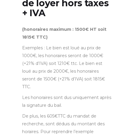
de loyer hors taxes
+ IVA
(honoraires maximum : 1500€ HT soit
1815€ TTC)
Exemples : Le bien est loué au prix de
1000€, les honoraires seront de 1000€
(+21% d’IVA) soit 1210€ ttc. Le bien est
loué au prix de 2000€, les honoraires
seront de 1500€ (+21% d’IVA) soit 1815€
TTC.
Les honoraires sont dus uniquement après
la signature du bail.
De plus, les 605€TTC du mandat de
recherche, sont déduis du montant des
horaires. Pour reprendre l’exemple