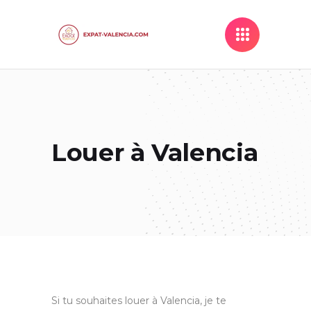
Louer à Valencia
Si tu souhaites louer à Valencia, je te