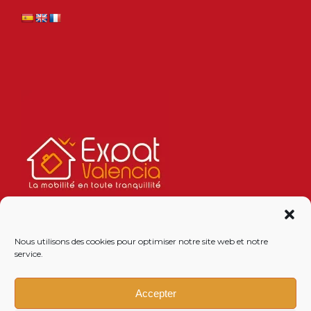
Nous utilisons des cookies pour optimiser notre site web et notre
service.
Accepter