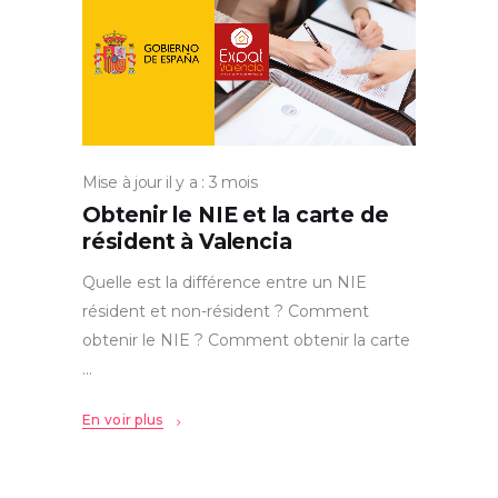
Mise à jour il y a : 3 mois
Obtenir le NIE et la carte de
résident à Valencia
Quelle est la différence entre un NIE
résident et non-résident ? Comment
obtenir le NIE ? Comment obtenir la carte
En voir plus