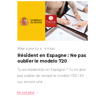
Mise à jour il y a : 4 mois
Résident en Espagne : Ne pas
oublier le modelo 720
Tu es résident(e) en Espagne ? Tu ne dois
pas oublier de remplir le modelo 720 ! Eh
oui, encore une
En voir plus