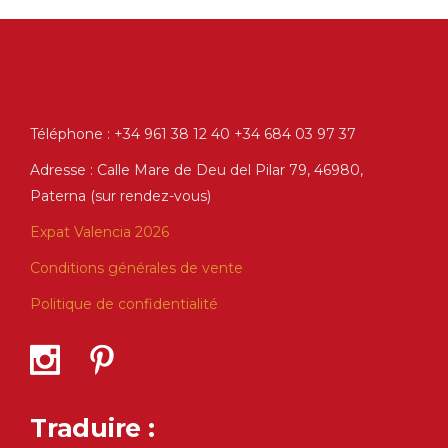
Téléphone : +34 961 38 12 40 +34 684 03 97 37
Adresse : Calle Mare de Deu del Pilar 79, 46980,
Paterna (sur rendez-vous)
Expat Valencia 2026
Conditions générales de vente
Politique de confidentialité
Traduire :