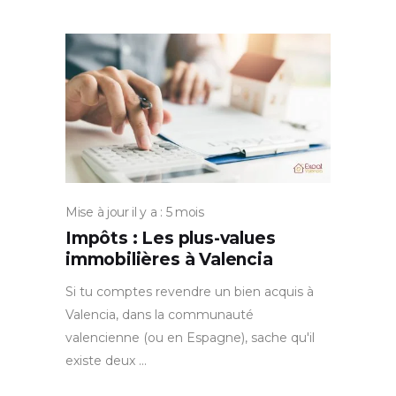
Mise à jour il y a : 5 mois
Impôts : Les plus-values
immobilières à Valencia
Si tu comptes revendre un bien acquis à
Valencia, dans la communauté
valencienne (ou en Espagne), sache qu'il
existe deux