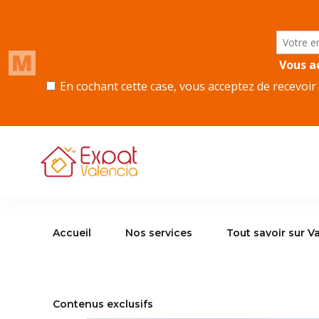
Accueil
Nos services
Tout savoir sur Va
Contenus exclusifs
Accueil
Nos services
Tout savoir sur V
Contenus exclusifs