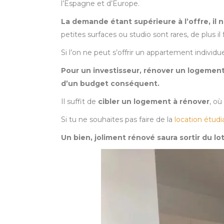
l’Espagne et d’Europe.
La demande étant supérieure à l’offre, il 
petites surfaces ou studio sont rares, de plus 
Si l’on ne peut s’offrir un appartement individu
Pour un investisseur, rénover un logement
d’un budget conséquent.
Il suffit de
cibler un logement à rénover
, où
Si tu ne souhaites pas faire de la
location étudi
Un bien, joliment rénové saura sortir du lo