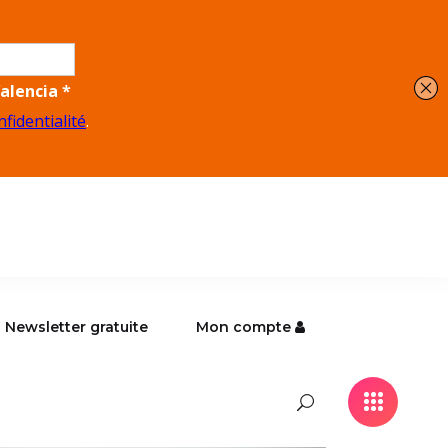
Newsletter gratuite
Mon compte
Newsletter gratuite
Mon compte