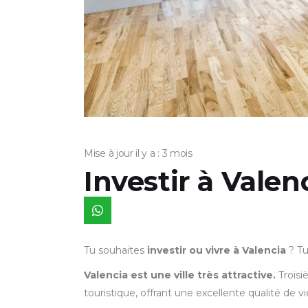
Mise à jour il y a : 3 mois
Investir à Valen
Tu souhaites
investir ou vivre à Valencia
? Tu
Valencia est une ville très attractive.
Troisi
touristique, offrant une excellente qualité de v