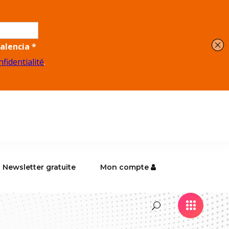
Newsletter gratuite
Mon compte
Newsletter gratuite
Mon compte