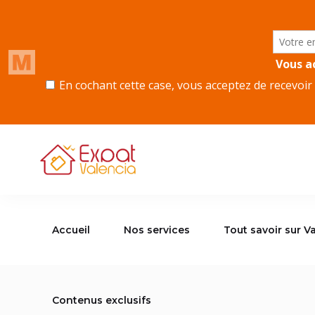
Accueil
Nos services
Tout savoir sur Va
Contenus exclusifs
Accueil
Nos services
Tout savoir sur V
Contenus exclusifs