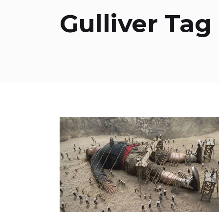
Gulliver Tag