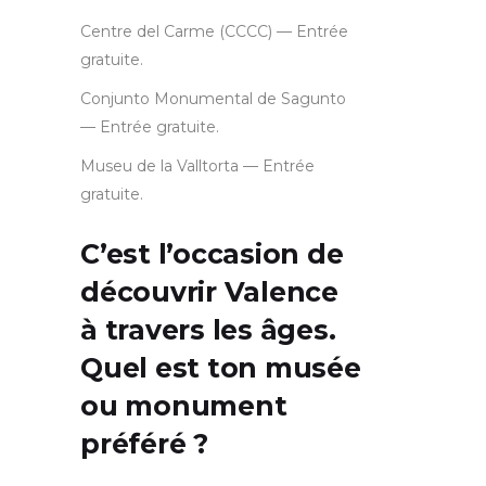
Centre del Carme (CCCC) — Entrée
gratuite.
Conjunto Monumental de Sagunto
— Entrée gratuite.
Museu de la Valltorta — Entrée
gratuite.
C’est l’occasion de
découvrir Valence
à travers les âges.
Quel est ton musée
ou monument
préféré ?