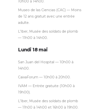
10h00 à 14h00.
Museo de las Ciencias (CAC) — Moins
de 12 ans gratuit avec une entrée
adulte.
L’Iber, Musée des soldats de plomb
— 11h00 à 14h00.
Lundi 18 mai
San Juan del Hospital — 10h00 à
14h00.
CaixaForum — 10h00 à 20h00.
IVAM — Entrée gratuite (10h00 à
19h00).
L’Iber, Musée des soldats de plomb
— 11h00 à 14h00 et 16h00 à 19h00.