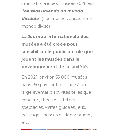
internationale des musées 2026 est :
“
Museos uniendo un mundo
dividido
” (Les musées unissent un
monde divisé).
La Journée Internationale des
musées a été créée pour
sensibiliser le public au rôle que
jouent les musées dans le
développement de la société.
En 2021, environ 55 000 musées
dans 150 pays ont participé à un
large éventail d’activités telles que
concerts, théâtres, ateliers,
spectacles, visites guidées, jeux,
éclairages, danses et dégustations,
etc.