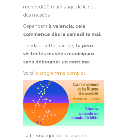
mercredi 20 mai il s’agit de la nuit
des musées.
Cependant
à Valencia, cela
commence dès le samedi 16 mai.
Pendant cette journée,
tu peux
visiter les musées municipaux
sans débourser un centime.
Voici
le programme complet
La thématique de la Journée