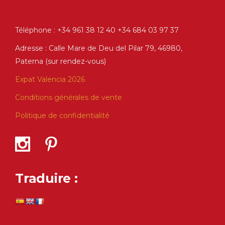
Téléphone : +34 961 38 12 40 +34 684 03 97 37
Adresse : Calle Mare de Deu del Pilar 79, 46980,
Paterna (sur rendez-vous)
Expat Valencia 2026
Conditions générales de vente
Politique de confidentialité
Traduire :