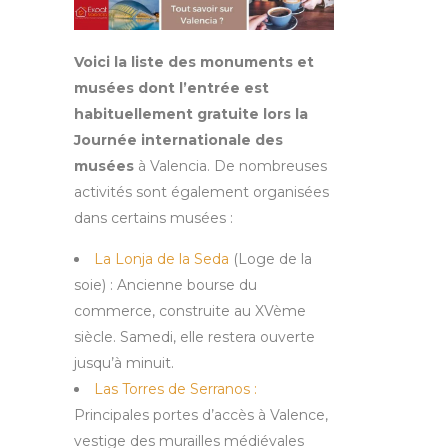
Voici la liste des monuments et
musées dont l’entrée est
habituellement gratuite lors la
Journée internationale des
musées
à Valencia. De nombreuses
activités sont également organisées
dans certains musées :
La Lonja de la Seda
(Loge de la
soie) : Ancienne bourse du
commerce, construite au XVème
siècle. Samedi, elle restera ouverte
jusqu’à minuit.
Las Torres de Serranos :
Principales portes d’accès à Valence,
vestige des murailles médiévales