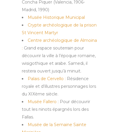
Concha Piquer (Valencia, 1906-
Madrid, 1990)
Musée Historique Municipal
Crypte archéologique de la prison
St Vincent Martyr
Centre archéologique de Almoina
:
Grand espace souterrain pour
découvrir la ville à l’époque romaine,
wisigothique et arabe. Samedi, il
restera ouvert jusqu’à minuit.
Palais de Cervello :
Résidence
royale et d’illustres personnages lors
du XIXème siècle.
Musée Fallero
: Pour découvrir
tout les ninots épargnés lors des
Fallas.
Musée de la Semaine Sainte