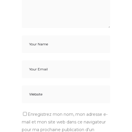
Enregistrez mon nom, mon adresse e-
mail et mon site web dans ce navigateur
pour ma prochaine publication d'un