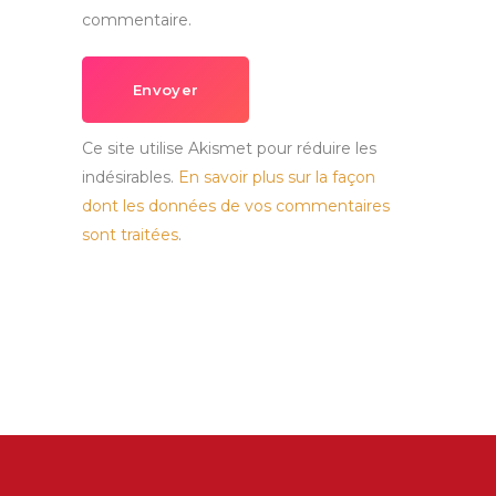
commentaire.
Envoyer
Ce site utilise Akismet pour réduire les
indésirables.
En savoir plus sur la façon
dont les données de vos commentaires
sont traitées
.