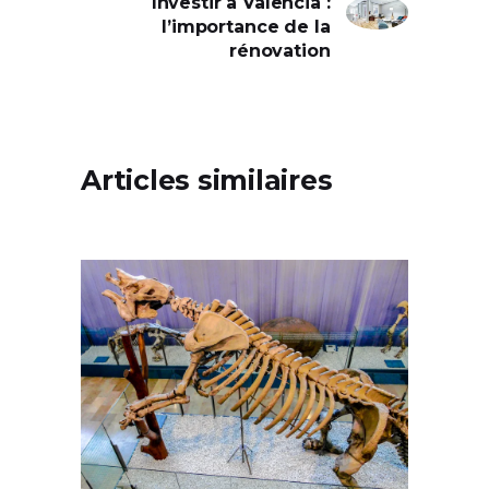
Investir à Valencia :
l’importance de la
rénovation
Articles similaires