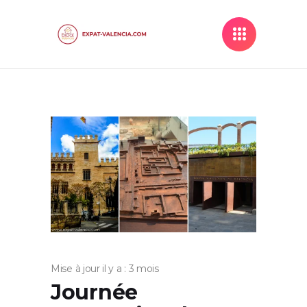
Mise à jour il y a : 3 mois
Journée