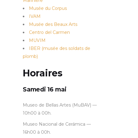
Marinière
Musée du Corpus
IVAM
Musée des Beaux Arts
Centro del Carmen
MUVIM
IBER (musée des soldats de
plomb)
Horaires
Samedi 16 mai
Museo de Bellas Artes (MuBAV) —
10h00 à 00h.
Museo Nacional de Cerámica —
16h00 à 00h.