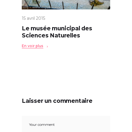
15 avril 2015
Le musée municipal des
Sciences Naturelles
En voir plus
Laisser un commentaire