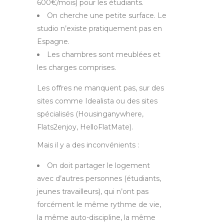
600€/mois) pour les étudiants.
On cherche une petite surface. Le
studio n’existe pratiquement pas en
Espagne.
Les chambres sont meublées et
les charges comprises.
Les offres ne manquent pas, sur des
sites comme Idealista ou des sites
spécialisés (Housinganywhere,
Flats2enjoy, HelloFlatMate).
Mais il y a des inconvénients :
On doit partager le logement
avec d’autres personnes (étudiants,
jeunes travailleurs), qui n’ont pas
forcément le même rythme de vie,
la même auto-discipline, la même