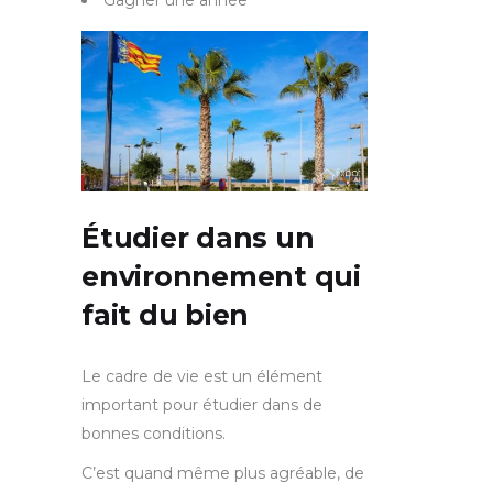
Étudier dans un
environnement qui
fait du bien
Le cadre de vie est un élément
important pour étudier dans de
bonnes conditions.
C’est quand même plus agréable, de