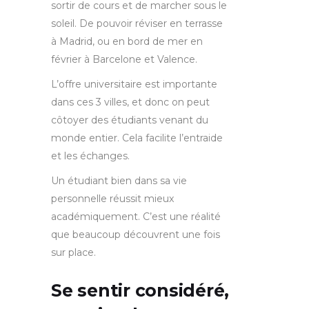
sortir de cours et de marcher sous le
soleil. De pouvoir réviser en terrasse
à Madrid, ou en bord de mer en
février à Barcelone et Valence.
L’offre universitaire est importante
dans ces 3 villes, et donc on peut
côtoyer des étudiants venant du
monde entier. Cela facilite l’entraide
et les échanges.
Un étudiant bien dans sa vie
personnelle réussit mieux
académiquement. C’est une réalité
que beaucoup découvrent une fois
sur place.
Se sentir considéré,