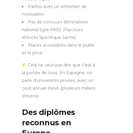
Parfois avec un entretien de
motivation
Pas de concours éliminatoire
national type PASS (Parcours
d’Accès Spécifique Santé)
Places accessibles dans le public
et le privé
Cela ne veut pas dire que c’est à
la portée de tous. En Espagne, on
parle d’universités privées, avec un
coût annuel élevé (plusieurs milliers
d’euros).
Des diplômes
reconnus en
Europe