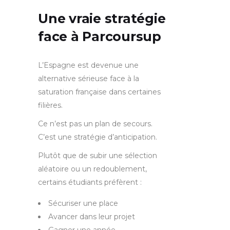
Une vraie stratégie
face à Parcoursup
L’Espagne est devenue une
alternative sérieuse face à la
saturation française dans certaines
filières.
Ce n’est pas un plan de secours.
C’est une stratégie d’anticipation.
Plutôt que de subir une sélection
aléatoire ou un redoublement,
certains étudiants préfèrent :
Sécuriser une place
Avancer dans leur projet
Gagner une année