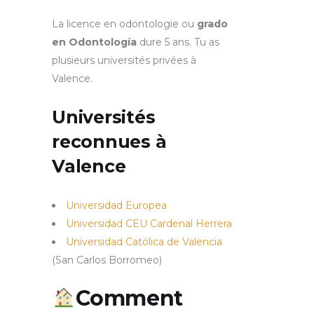
La licence en odontologie ou
grado
en Odontología
dure 5 ans. Tu as
plusieurs universités privées à
Valence.
Universités
reconnues à
Valence
Universidad Europea
Universidad CEU Cardenal Herrera
Universidad Católica de Valencia
(San Carlos Borromeo)
Comment