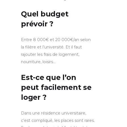
Quel budget
prévoir ?
Entre 8 000€ et 20 000€/an selon
la filière et l’université. Et il faut
rajouter les frais de logement,
nourriture, loisirs…
Est-ce que l’on
peut facilement se
loger ?
Dans une résidence universitaire,
c’est compliqué, les places sont rares.