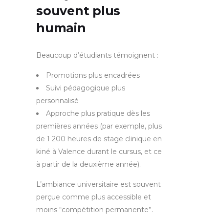
souvent plus
humain
Beaucoup d’étudiants témoignent :
Promotions plus encadrées
Suivi pédagogique plus
personnalisé
Approche plus pratique dès les
premières années (par exemple, plus
de 1 200 heures de stage clinique en
kiné à Valence durant le cursus, et ce
à partir de la deuxième année).
L’ambiance universitaire est souvent
perçue comme plus accessible et
moins “compétition permanente”.