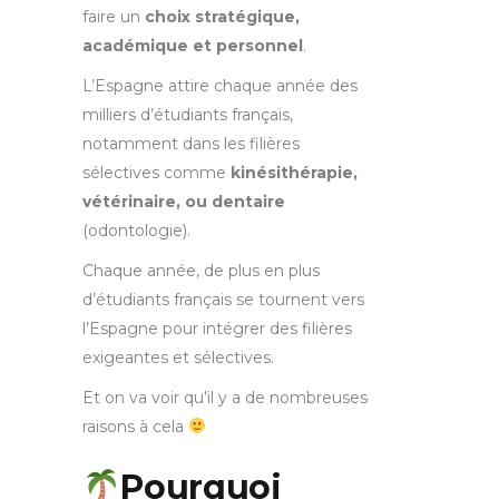
faire un
choix stratégique,
académique et personnel
.
L’Espagne attire chaque année des
milliers d’étudiants français,
notamment dans les filières
sélectives comme
kinésithérapie,
vétérinaire, ou dentaire
(odontologie).
Chaque année, de plus en plus
d’étudiants français se tournent vers
l’Espagne pour intégrer des filières
exigeantes et sélectives.
Et on va voir qu’il y a de nombreuses
raisons à cela
Pourquoi