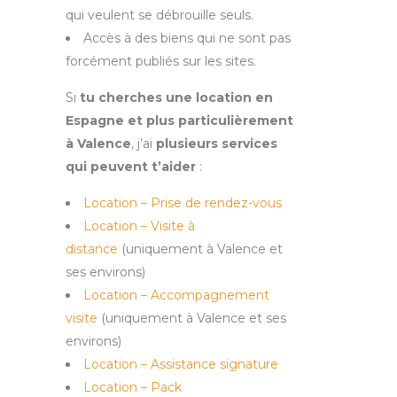
qui veulent se débrouille seuls.
Accès à des biens qui ne sont pas
forcément publiés sur les sites.
Si
tu cherches une location en
Espagne et plus particulièrement
à Valence
, j’ai
plusieurs services
qui peuvent t’aider
:
Location – Prise de rendez-vous
Location – Visite à
distance
(uniquement à Valence et
ses environs)
Location – Accompagnement
visite
(uniquement à Valence et ses
environs)
Location – Assistance signature
Location – Pack