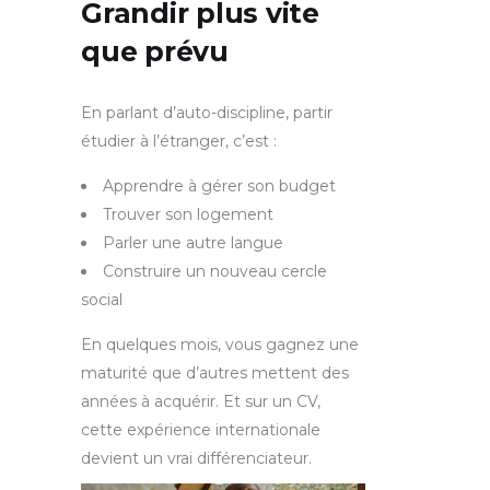
Grandir plus vite
que prévu
En parlant d’auto-discipline, partir
étudier à l’étranger, c’est :
Apprendre à gérer son budget
Trouver son logement
Parler une autre langue
Construire un nouveau cercle
social
En quelques mois, vous gagnez une
maturité que d’autres mettent des
années à acquérir. Et sur un CV,
cette expérience internationale
devient un vrai différenciateur.