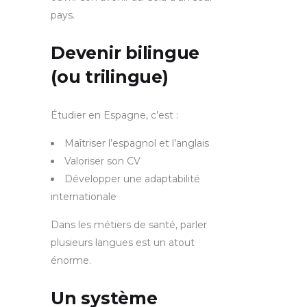
pays.
Devenir bilingue
(ou trilingue)
Étudier en Espagne, c’est :
Maîtriser l’espagnol et l’anglais
Valoriser son CV
Développer une adaptabilité
internationale
Dans les métiers de santé, parler
plusieurs langues est un atout
énorme.
Un système