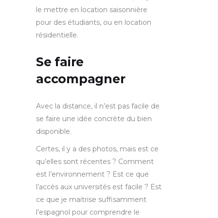
le mettre en location saisonnière
pour des étudiants, ou en location
résidentielle.
Se faire
accompagner
Avec la distance, il n’est pas facile de
se faire une idée concrète du bien
disponible.
Certes, il y a des photos, mais est ce
qu’elles sont récentes ? Comment
est l’environnement ? Est ce que
l’accès aux universités est facile ? Est
ce que je maitrise suffisamment
l’espagnol pour comprendre le