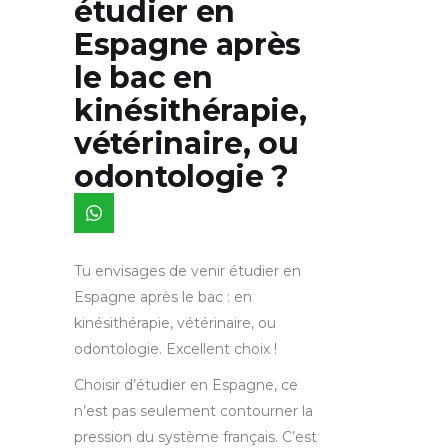
étudier en
Espagne après
le bac en
kinésithérapie,
vétérinaire, ou
odontologie ?
Tu envisages de venir étudier en
Espagne après le bac : en
kinésithérapie, vétérinaire, ou
odontologie. Excellent choix !
Choisir d’étudier en Espagne, ce
n’est pas seulement contourner la
pression du système français. C’est