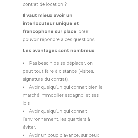
contrat de location ?
Il vaut mieux avoir un
interlocuteur unique et
francophone sur place
, pour
pouvoir répondre à ces questions.
Les avantages sont nombreux
:
Pas besoin de se déplacer, on
peut tout faire à distance (visites,
signature du contrat).
Avoir quelqu’un qui connait bien le
marché immobilier espagnol et ses
lois.
Avoir quelqu’un qui connait
l’environnement, les quartiers à
éviter.
Avoir un coup d’avance, sur ceux