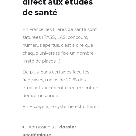
direct aux études
de santé
En France, les filières de santé sont
saturées (PASS, LAS, concours,
numerus apertus, c’est à dire que
chaque université fixe un nombre
limité de places.…).
De plus, dans certaines facultés
françaises, moins de 20 % des
étudiants accèdent directement en
deuxième année.
En Espagne, le système est différent
:
Admission sur
dossier
académique