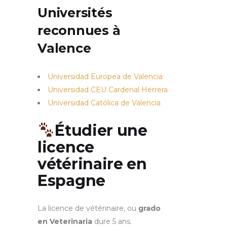
Universités
reconnues à
Valence
Universidad Europea de Valencia
Universidad CEU Cardenal Herrera
Universidad Católica de Valencia
Étudier une
licence
vétérinaire en
Espagne
La licence de vétérinaire, ou
grado
en Veterinaria
dure 5 ans.