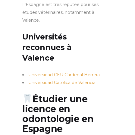
L’Espagne est très réputée pour ses
études vétérinaires, notamment à
Valence.
Universités
reconnues à
Valence
Universidad CEU Cardenal Herrera
Universidad Católica de Valencia
Étudier une
licence en
odontologie en
Espagne