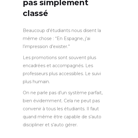
pas simplement
classé
Beaucoup d’étudiants nous disent la
même chose : “En Espagne, j’ai
l’impression d’exister.”
Les promotions sont souvent plus
encadrées et accompagnés. Les
professeurs plus accessibles. Le suivi
plus humain.
On ne parle pas d’un système parfait,
bien évidemment. Cela ne peut pas
convenir à tous les étudiants. Il faut
quand même être capable de s’auto
discipliner et s’auto gérer.