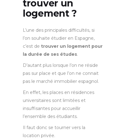
trouver un
logement ?
L’une des principales difficultés, si
l’on souhaite étudier en Espagne,
c’est de
trouver un logement pour
la durée de ses études
.
D’autant plus lorsque l’on ne réside
pas sur place et que l’on ne connait
pas le marché immobilier espagnol.
En effet, les places en résidences
universitaires sont limitées et
insuffisantes pour accueillir
l’ensemble des étudiants.
Il faut donc se tourner vers la
location privée.