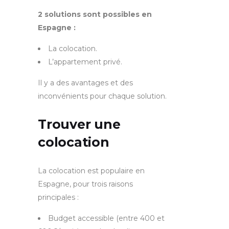
2 solutions sont possibles en
Espagne :
La colocation.
L’appartement privé.
Il y a des avantages et des
inconvénients pour chaque solution.
Trouver une
colocation
La colocation est populaire en
Espagne, pour trois raisons
principales :
Budget accessible (entre 400 et