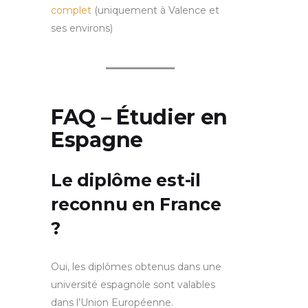
complet
(uniquement à Valence et
ses environs)
FAQ – Étudier en
Espagne
Le diplôme est-il
reconnu en France
?
Oui, les diplômes obtenus dans une
université espagnole sont valables
dans l’Union Européenne.