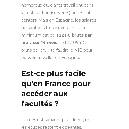
nombreux étudiants travaillent dans
la restauration (serveurs) ou les call-
centers. Mais en Espagne, les salaires
ne sont pas très élevés, le salaire
minimum est de
1 221 € bruts par
mois sur 14 mois
, soit 17 094 €
bruts par an. Il te faudra le NIE pour
pouvoir travailler en Espagne.
Est-ce plus facile
qu’en France pour
accéder aux
facultés ?
L’accès est souvent plus direct, mais
les études restent exigeantes.