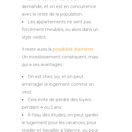
demande, et on est en concurrence
avec le reste de la population.
Les appartements ne sont pas
forcément meublés, ou alors dans un
style vieillot.
Il reste aussi la
possibilité d’acheter
.
Un investissement conséquent, mais
qui a ses avantages :
On est chez soi, et on peut
aménager le logement comme on
veut.
Cela évite de perdre des loyers
pendant 4 ou 5 ans.
À l’issu des études, on peut garder
le logement pour les vacances, pour
résider et travailler à Valence, ou pour