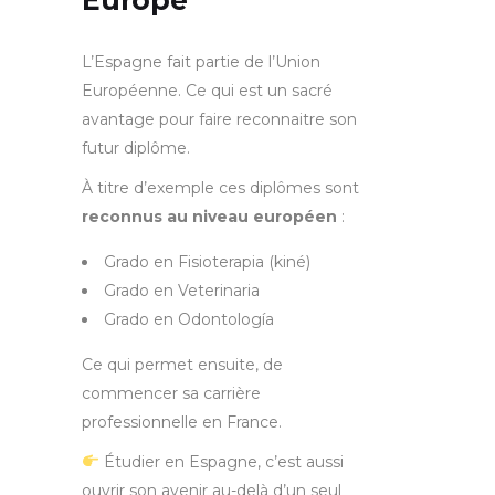
L’Espagne fait partie de l’Union
Européenne. Ce qui est un sacré
avantage pour faire reconnaitre son
futur diplôme.
À titre d’exemple ces diplômes sont
reconnus au niveau européen
:
Grado en Fisioterapia (kiné)
Grado en Veterinaria
Grado en Odontología
Ce qui permet ensuite, de
commencer sa carrière
professionnelle en France.
Étudier en Espagne, c’est aussi
ouvrir son avenir au-delà d’un seul