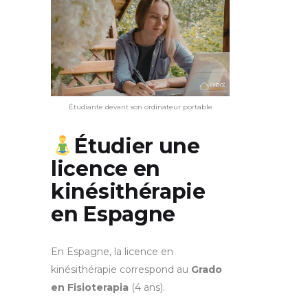
Étudiante devant son ordinateur portable
Étudier une
licence en
kinésithérapie
en Espagne
En Espagne, la licence en
kinésithérapie correspond au
Grado
en Fisioterapia
(4 ans).