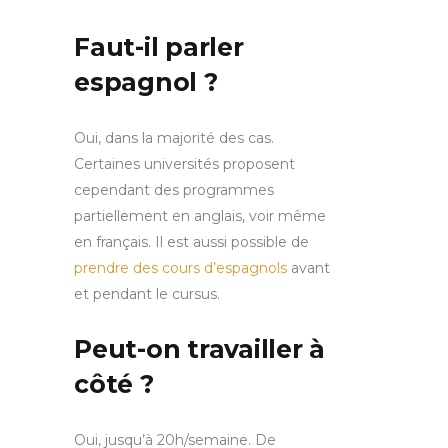
Faut-il parler
espagnol ?
Oui, dans la majorité des cas.
Certaines universités proposent
cependant des programmes
partiellement en anglais, voir même
en français. Il est aussi possible de
prendre des cours d’espagnols
avant
et pendant le cursus.
Peut-on travailler à
côté ?
Oui, jusqu’à 20h/semaine. De