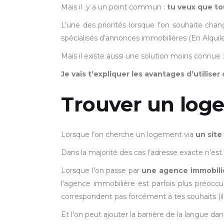
Mais il y a un point commun :
tu veux que to
L’une des priorités lorsque l’on souhaite cha
spécialisés d’annonces immobilières (En Alquil
Mais il existe aussi une solution moins connue 
Je vais t’expliquer les avantages d’utiliser
Trouver un log
Lorsque l’on cherche un logement via
un site
Dans la majorité des cas l’adresse exacte n’est
Lorsque l’on passe par
une agence immobili
l’agence immobilière est parfois plus préoccupé
correspondent pas forcément à tes souhaits (il 
Et l’on peut ajouter la barrière de la langue dan