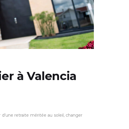
ier à Valencia
 d’une retraite méritée au soleil, changer