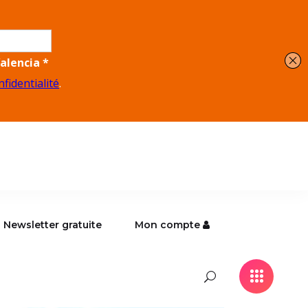
Newsletter gratuite
Mon compte
Newsletter gratuite
Mon compte