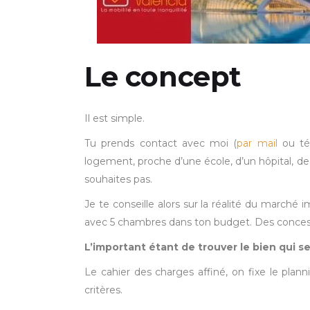
Le concept
Il est simple.
Tu prends contact avec moi (
par mail
ou té
logement, proche d’une école, d’un hôpital, d
souhaites pas.
Je te conseille alors sur la réalité du marché 
avec 5 chambres dans ton budget. Des conces
L’important étant de trouver le bien qui se
Le cahier des charges affiné, on fixe le plan
critères.