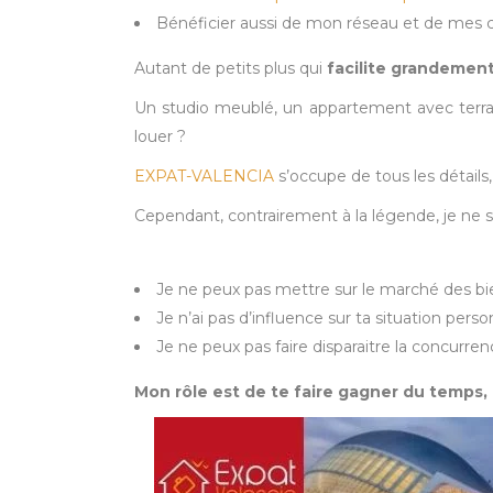
Bénéficier aussi de mon réseau et de mes con
Autant de petits plus qui
facilite grandement 
Un studio meublé, un appartement avec terrass
louer ?
EXPAT-VALENCIA
s’occupe de tous les détails
Cependant, contrairement à la légende, je ne 
Je ne peux pas mettre sur le marché des bie
Je n’ai pas d’influence sur ta situation perso
Je ne peux pas faire disparaitre la concurren
Mon rôle est de te faire gagner du temps,