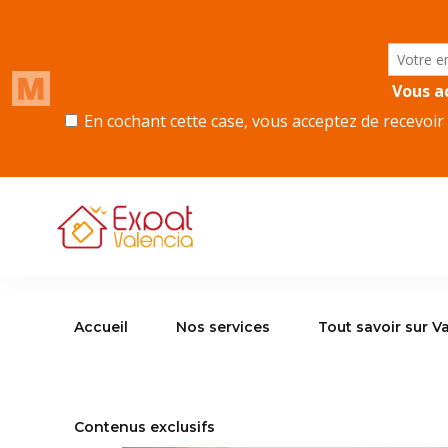
Accueil
Nos services
Tout savoir sur Va
Contenus exclusifs
Accueil
Nos services
Tout savoir sur V
Contenus exclusifs