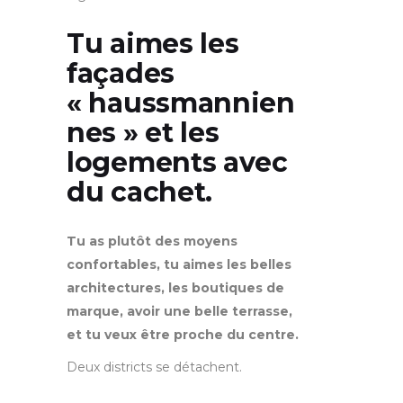
Tu aimes les
façades
« haussmannien
nes » et les
logements avec
du cachet.
Tu as plutôt des moyens
confortables, tu aimes les belles
architectures, les boutiques de
marque, avoir une belle terrasse,
et tu veux être proche du centre.
Deux districts se détachent.