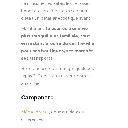
La musique, les Fallas, les terrasses
bondées, les difficultés à se garer,
c’était un détail anecdotique avant.
Maintenant
tu aspires à une vie
plus tranquille et familiale, tout
en restant proche du centre-ville
pour ses boutiques, ses marchés,
ses transports.
Boire une bière et manger quelques
tapas ? ¡Claro ! Mais tu veux dormir
au calme.
Campanar :
Même district
, deux ambiances
différentes.