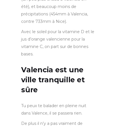
été), et beaucoup moins de
précipitations (454mm à Valencia,
contre 733mm à Nice).
Avec le soleil pour la vitamine D et le
jus d’orange valencienne pour la
vitamine C, on part sur de bonnes
bases.
Valencia est une
ville tranquille et
sûre
Tu peux te balader en pleine nuit
dans Valence, il se passera rien.
De plus il n’y a pas vraiment de