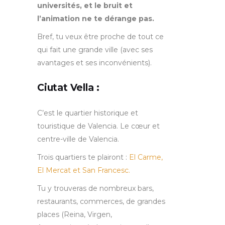
universités, et le bruit et
l’animation ne te dérange pas.
Bref, tu veux être proche de tout ce
qui fait une grande ville (avec ses
avantages et ses inconvénients).
Ciutat Vella :
C’est le quartier historique et
touristique de Valencia. Le cœur et
centre-ville de Valencia.
Trois quartiers te plairont :
El Carme,
El Mercat et San Francesc.
Tu y trouveras de nombreux bars,
restaurants, commerces, de grandes
places (Reina, Virgen,