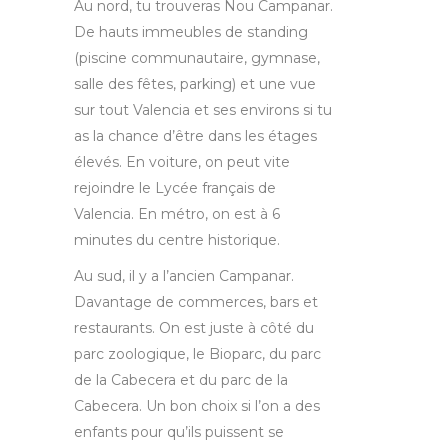
Au nord, tu trouveras Nou Campanar.
De hauts immeubles de standing
(piscine communautaire, gymnase,
salle des fêtes, parking) et une vue
sur tout Valencia et ses environs si tu
as la chance d’être dans les étages
élevés. En voiture, on peut vite
rejoindre le Lycée français de
Valencia. En métro, on est à 6
minutes du centre historique.
Au sud, il y a l’ancien Campanar.
Davantage de commerces, bars et
restaurants. On est juste à côté du
parc zoologique, le Bioparc, du parc
de la Cabecera et du parc de la
Cabecera. Un bon choix si l’on a des
enfants pour qu’ils puissent se