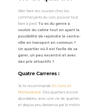
Aller faire tes courses chez les
commerçants du coin, pouvoir tout
faire à pied.
Tu es du genre à
vouloir du calme tout en ayant la
possibilité de rejoindre le centre-
ville en transport en commun ?
Un quartier où il est facile de se
garer, un peu excentré et avec
des prix attractifs ?
Quatre Carreres :
Je te recommande
En Corts et
Monteolivete
. Des quartiers encore
abordables, avec une vie de quartier,
et depuis peu desservis par le métro