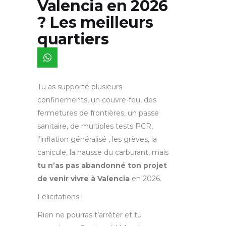
Valencia en 2026
? Les meilleurs
quartiers
Tu as supporté plusieurs
confinements, un couvre-feu, des
fermetures de frontières, un passe
sanitaire, de multiples tests PCR,
l’inflation généralisé , les grèves, la
canicule, la hausse du carburant, mais
tu n’as pas abandonné ton projet
de venir vivre à Valencia
en 2026.
Félicitations !
Rien ne pourras t’arrêter et tu