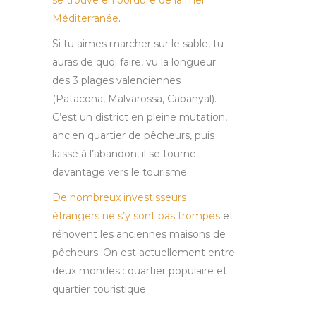
Méditerranée
.
Si tu aimes marcher sur le sable, tu
auras de quoi faire, vu la longueur
des 3 plages valenciennes
(Patacona, Malvarossa, Cabanyal).
C’est un district en pleine mutation,
ancien quartier de pêcheurs, puis
laissé à l’abandon, il se tourne
davantage vers le tourisme.
De nombreux investisseurs
étrangers ne s’y sont pas trompés
et
rénovent les anciennes maisons de
pêcheurs. On est actuellement entre
deux mondes : quartier populaire et
quartier touristique.