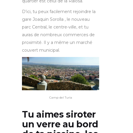
quartier est celui de la Raïosa.
D’ici, tu peux facilement rejoindre la
gare Joaquin Sorolla , le nouveau
parc Central, le centre-ville, et tu
auras de nombreux commerces de
proximité. Il y a même un marché
couvert municipal.
Camp del Turia
Tu aimes siroter
un verre au bord