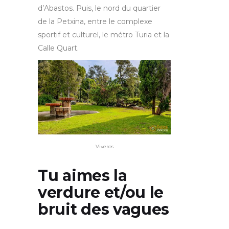
d’Abastos. Puis, le nord du quartier
de la Petxina, entre le complexe
sportif et culturel, le métro Turia et la
Calle Quart.
Viveros
Tu aimes la
verdure et/ou le
bruit des vagues