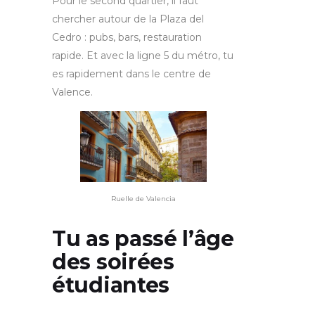
Pour le second quartier, il faut
chercher autour de la Plaza del
Cedro : pubs, bars, restauration
rapide. Et avec la ligne 5 du métro, tu
es rapidement dans le centre de
Valence.
Ruelle de Valencia
Tu as passé l’âge
des soirées
étudiantes