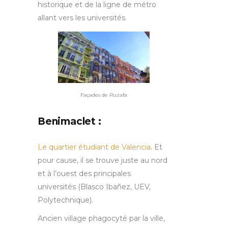
historique et de la ligne de métro
allant vers les universités.
Façades de Ruzafa
Benimaclet :
Le quartier étudiant de Valencia
. Et
pour cause, il se trouve juste au nord
et à l’ouest des principales
universités (Blasco Ibañez, UEV,
Polytechnique).
Ancien village phagocyté par la ville,