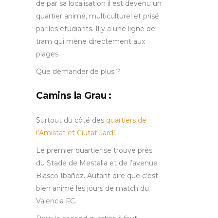
de par sa localisation il est devenu un
quartier animé, multiculturel et prisé
par les étudiants. Il y a une ligne de
tram qui mène directement aux
plages.
Que demander de plus ?
Camins la Grau :
Surtout du côté des
quartiers de
l’Amistat et Ciutat Jardí.
Le premier quartier se trouve près
du Stade de Mestalla et de l’avenue
Blasco Ibañez. Autant dire que c’est
bien animé les jours de match du
Valencia FC.