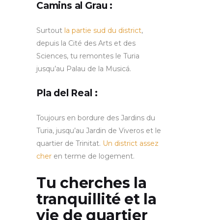
Camins al Grau :
Surtout
la partie sud du district
,
depuis la Cité des Arts et des
Sciences, tu remontes le Turia
jusqu’au Palau de la Musicá.
Pla del Real :
Toujours en bordure des Jardins du
Turia, jusqu’au Jardin de Viveros et le
quartier de Trinitat.
Un district assez
cher
en terme de logement.
Tu cherches la
tranquillité et la
vie de quartier