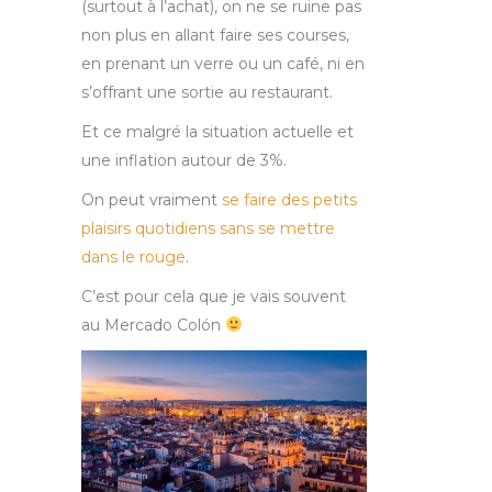
(surtout à l’achat), on ne se ruine pas
non plus en allant faire ses courses,
en prenant un verre ou un café, ni en
s’offrant une sortie au restaurant.
Et ce malgré la situation actuelle et
une inflation autour de 3%.
On peut vraiment
se faire des petits
plaisirs quotidiens sans se mettre
dans le rouge
.
C’est pour cela que je vais souvent
au Mercado Colón