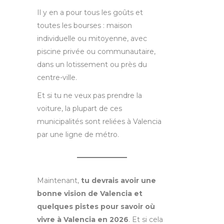
Il y en a pour tous les goûts et
toutes les bourses : maison
individuelle ou mitoyenne, avec
piscine privée ou communautaire,
dans un lotissement ou près du
centre-ville.
Et si tu ne veux pas prendre la
voiture, la plupart de ces
municipalités sont reliées à Valencia
par une ligne de métro.
Maintenant,
tu devrais avoir une
bonne vision de Valencia et
quelques pistes pour savoir où
vivre à Valencia en 2026
. Et si cela