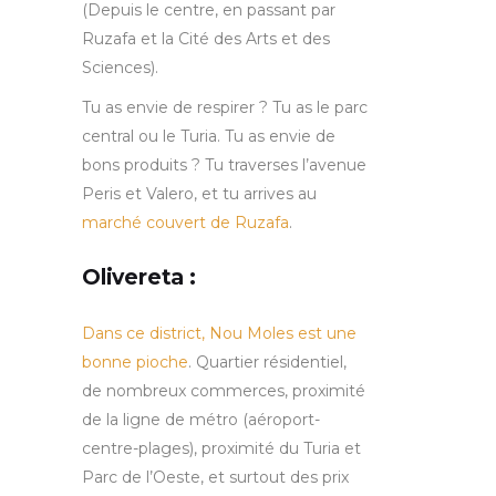
(Depuis le centre, en passant par
Ruzafa et la Cité des Arts et des
Sciences).
Tu as envie de respirer ? Tu as le parc
central ou le Turia. Tu as envie de
bons produits ? Tu traverses l’avenue
Peris et Valero, et tu arrives au
marché couvert de Ruzafa
.
Olivereta :
Dans ce district, Nou Moles est une
bonne pioche
. Quartier résidentiel,
de nombreux commerces, proximité
de la ligne de métro (aéroport-
centre-plages), proximité du Turia et
Parc de l’Oeste, et surtout des prix