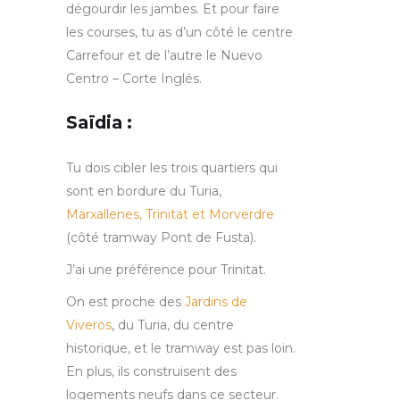
dégourdir les jambes. Et pour faire
les courses, tu as d’un côté le centre
Carrefour et de l’autre le Nuevo
Centro – Corte Inglés.
Saïdia :
Tu dois cibler les trois quartiers qui
sont en bordure du Turia,
Marxallenes, Trinitat et Morverdre
(côté tramway Pont de Fusta).
J’ai une préférence pour Trinitat.
On est proche des
Jardins de
Viveros
, du Turia, du centre
historique, et le tramway est pas loin.
En plus, ils construisent des
logements neufs dans ce secteur.