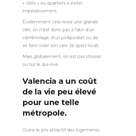
« cités » ou quartiers à éviter
impérativement.
Évidemment cela reste une grande
ville, on n’est donc pas à l’abri d’un
cambriolage, d’un pickpocket ou de
se faire voler son vélo (le sport local).
Mais globalement, on est pas stressé
ou sur le qui-vive.
Valencia a un coût
de la vie peu élevé
pour une telle
métropole.
Outre le prix attractif des logements