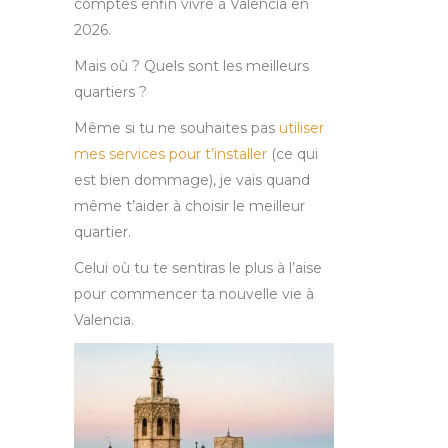
comptes enfin vivre à Valencia en
2026.
Mais où ? Quels sont les meilleurs
quartiers ?
Même si tu ne souhaites pas
utiliser
mes services pour t’installer
(ce qui
est bien dommage), je vais quand
même t’aider à choisir le meilleur
quartier.
Celui où tu te sentiras le plus à l’aise
pour commencer ta nouvelle vie à
Valencia.