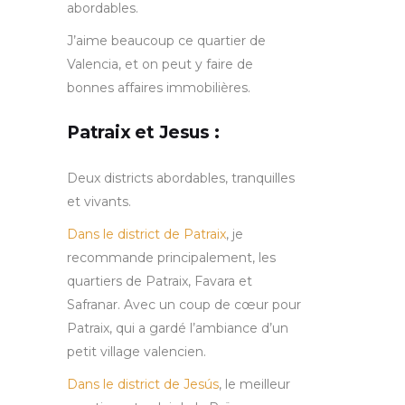
abordables.
J’aime beaucoup ce quartier de
Valencia, et on peut y faire de
bonnes affaires immobilières.
Patraix et Jesus :
Deux districts abordables, tranquilles
et vivants.
Dans le district de Patraix
, je
recommande principalement, les
quartiers de Patraix, Favara et
Safranar. Avec un coup de cœur pour
Patraix, qui a gardé l’ambiance d’un
petit village valencien.
Dans le district de Jesús
, le meilleur