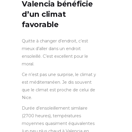
Valencia bénéficie
d’un climat
favorable
Quitte à changer d’endroit, c’est
mieux d’aller dans un endroit
ensoleillé. C’est excellent pour le
moral.
Ce n’est pas une surprise, le climat y
est méditerranéen. Je dis souvent
que le climat est proche de celui de
Nice.
Durée d’ensoleillement similaire
(2700 heures), températures
moyennes quasiment équivalentes
(un peu plus chaud à Valencia en