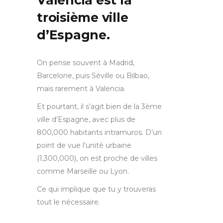
troisième ville
d’Espagne
.
On pense souvent à Madrid,
Barcelone, puis Séville ou Bilbao,
mais rarement à Valencia.
Et pourtant, il s’agit bien de la 3ème
ville d’Espagne, avec plus de
800,000 habitants intramuros. D’un
point de vue l’unité urbaine
(1,300,000), on est proche de villes
comme Marseille ou Lyon.
Ce qui implique que tu y trouveras
tout le nécessaire.