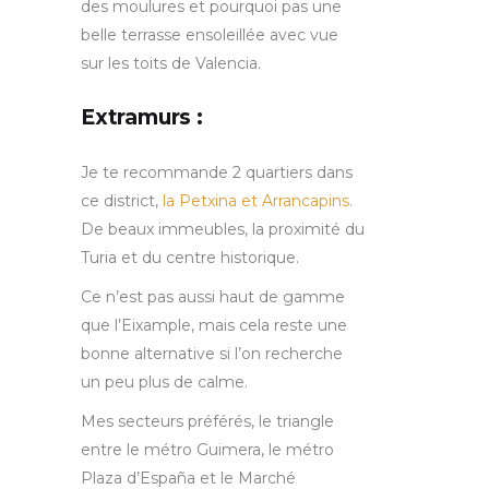
des moulures et pourquoi pas une
belle terrasse ensoleillée avec vue
sur les toits de Valencia.
Extramurs :
Je te recommande 2 quartiers dans
ce district,
la Petxina et Arrancapins.
De beaux immeubles, la proximité du
Turia et du centre historique.
Ce n’est pas aussi haut de gamme
que l’Eixample, mais cela reste une
bonne alternative si l’on recherche
un peu plus de calme.
Mes secteurs préférés, le triangle
entre le métro Guimera, le métro
Plaza d’España et le Marché