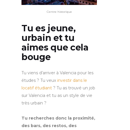
Centre historique
Tu es jeune,
urbain et tu
aimes que cela
bouge
Tu viens d’arriver à Valencia pour les
études ? Tu veux
investir dans le
locatif étudiant
? Tu as trouvé un job
sur Valencia et tu as un style de vie
très urbain ?
Tu recherches donc la proximité,
des bars, des restos, des