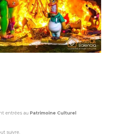
ont entrées au
Patrimoine Culturel
ut suivre.