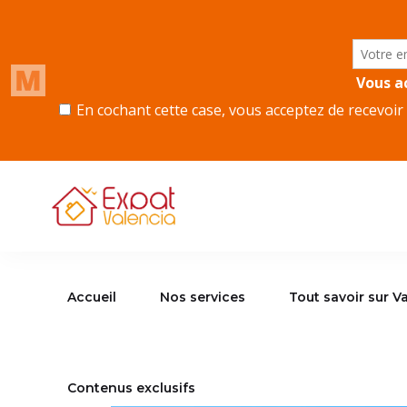
Accueil
Nos services
Tout savoir sur Va
Contenus exclusifs
Accueil
Nos services
Tout savoir sur V
Contenus exclusifs