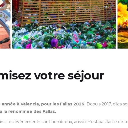
imisez votre séjour
année à Valencia, pour les Fallas 2026.
Depuis 2017, elles s
 à la renommée des Fallas.
ars. Les évènements sont nombreux, aussi il n’est pas facile de to