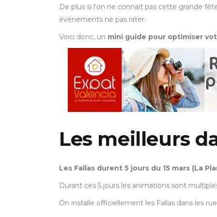
De plus si l’on ne connait pas cette grande fête V
événements ne pas rater.
Voici donc, un
mini guide pour optimiser votr
Les meilleurs d
Les Fallas durent 5 jours du 15 mars (La Pl
Durant ces 5 jours les animations sont multiple
On installe officiellement les Fallas dans les 