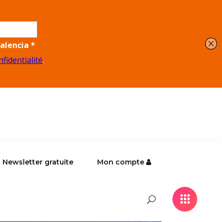
Newsletter gratuite
Mon compte
Newsletter gratuite
Mon compte