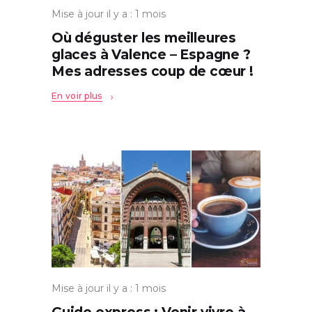
Mise à jour il y a : 1 mois
Où déguster les meilleures
glaces à Valence – Espagne ?
Mes adresses coup de cœur !
En voir plus
Mise à jour il y a : 1 mois