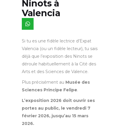
Ninots à
Valencia
Si tu es une fidèle lectrice d’Expat
Valencia (ou un fidèle lecteur), tu sais
déjà que l’exposition des Ninots se
déroule habituellement à la Cité des
Arts et des Sciences de Valence.
Plus précisément au
Musée des
Sciences Principe Felipe
.
L’exposition 2026 doit ouvrir ses
portes au public, le vendredi 7
février 2026, jusqu’au 15 mars
2026.