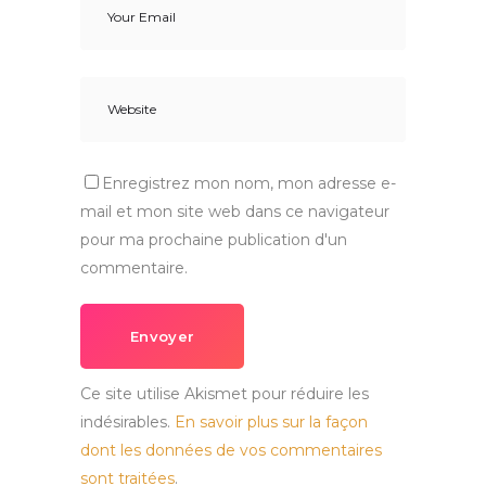
Enregistrez mon nom, mon adresse e-
mail et mon site web dans ce navigateur
pour ma prochaine publication d'un
commentaire.
Envoyer
Ce site utilise Akismet pour réduire les
indésirables.
En savoir plus sur la façon
dont les données de vos commentaires
sont traitées
.