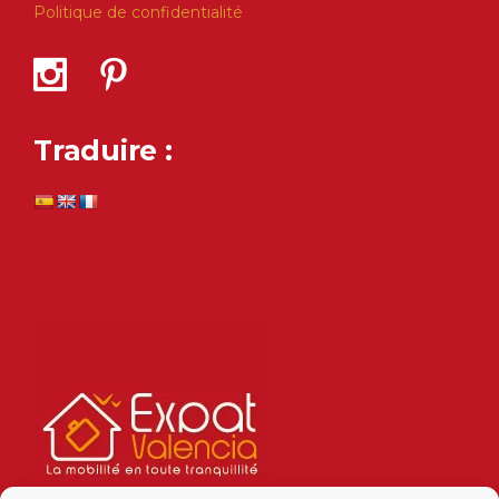
Politique de confidentialité
Traduire :