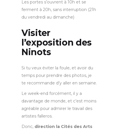
Les portes s’ouvrent à 10h et se
ferment à 20h, sans interruption (21h
du vendredi au dimanche)
Visiter
l’exposition des
Ninots
Si tu veux éviter la foule, et avoir du
temps pour prendre des photos, je
te recommande d’y aller en semaine.
Le week-end forcément, il y a
davantage de monde, et c’est moins
agréable pour admirer le travail des
artistes falleros.
Donc,
direction la Cités des Arts