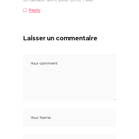
Reply
Laisser un commentaire