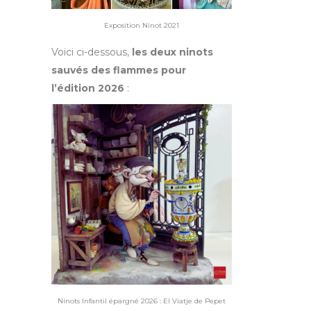
Exposition Ninot 2021
Voici ci-dessous,
les deux ninots
sauvés des flammes pour
l’édition 2026
:
Ninots Infantil épargné 2026 : El Viatje de Pepet