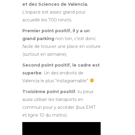
et des Sciences de Valencia.
L’espace est assez grand pour
accueillir les 700 ninots.
Premier point positif, il y a un
grand parking
non loin, c’est donc
facile de trouver une place en voiture
(surtout en semaine).
Second point positif, le cadre est
superbe
. Un des endroits de
Valencia le plus “instagramable”
Troisième point positif
, tu peux
aussi utiliser les transports en
commun pour y accéder (bus EMT
et ligne 10 du métro).