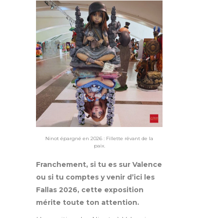
Ninot épargné en 2026 : Fillette rêvant de la
paix.
Franchement, si tu es sur Valence
ou si tu comptes y venir d’ici les
Fallas 2026, cette exposition
mérite toute ton attention.