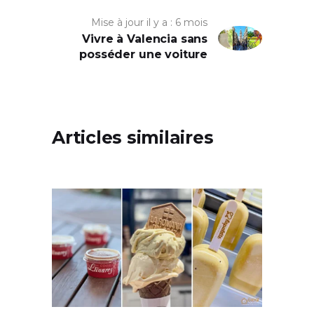
Mise à jour il y a : 6 mois
Vivre à Valencia sans
posséder une voiture
Articles similaires