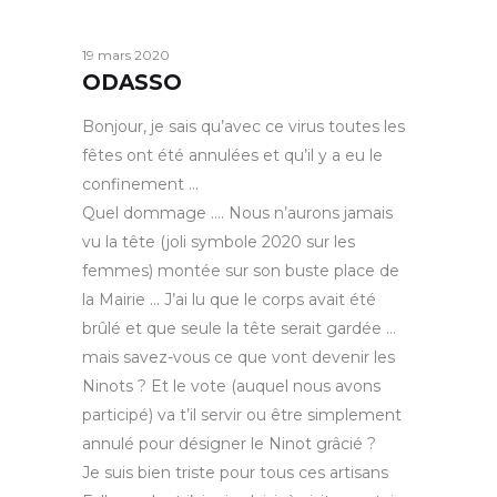
19 mars 2020
ODASSO
Bonjour, je sais qu’avec ce virus toutes les
fêtes ont été annulées et qu’il y a eu le
confinement …
Quel dommage …. Nous n’aurons jamais
vu la tête (joli symbole 2020 sur les
femmes) montée sur son buste place de
la Mairie … J’ai lu que le corps avait été
brûlé et que seule la tête serait gardée …
mais savez-vous ce que vont devenir les
Ninots ? Et le vote (auquel nous avons
participé) va t’il servir ou être simplement
annulé pour désigner le Ninot grâcié ?
Je suis bien triste pour tous ces artisans