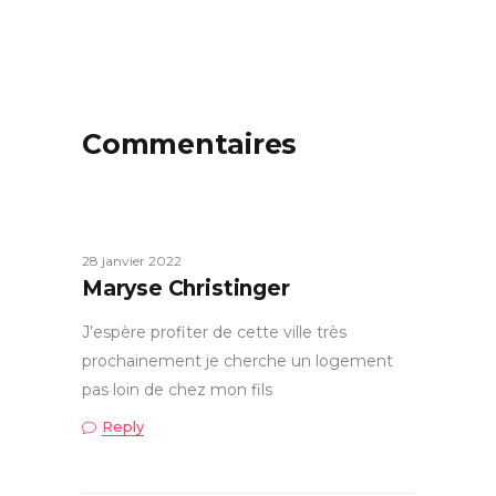
Commentaires
28 janvier 2022
Maryse Christinger
J’espère profiter de cette ville très
prochainement je cherche un logement
pas loin de chez mon fils
Reply