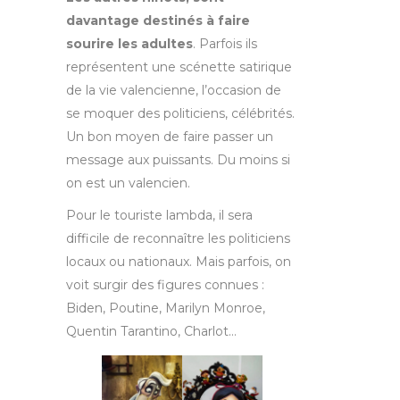
davantage destinés à faire
sourire les adultes
. Parfois ils
représentent une scénette satirique
de la vie valencienne, l’occasion de
se moquer des politiciens, célébrités.
Un bon moyen de faire passer un
message aux puissants. Du moins si
on est un valencien.
Pour le touriste lambda, il sera
difficile de reconnaître les politiciens
locaux ou nationaux. Mais parfois, on
voit surgir des figures connues :
Biden, Poutine, Marilyn Monroe,
Quentin Tarantino, Charlot…