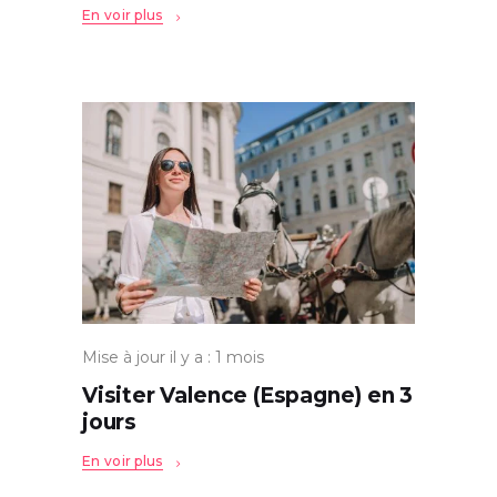
En voir plus
Mise à jour il y a : 1 mois
Visiter Valence (Espagne) en 3
jours
En voir plus