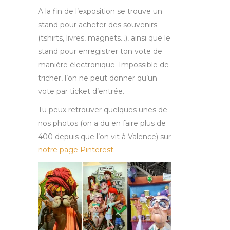
A la fin de l’exposition se trouve un
stand pour acheter des souvenirs
(tshirts, livres, magnets…), ainsi que le
stand pour enregistrer ton vote de
manière électronique. Impossible de
tricher, l’on ne peut donner qu’un
vote par ticket d’entrée.
Tu peux retrouver quelques unes de
nos photos (on a du en faire plus de
400 depuis que l’on vit à Valence) sur
notre page Pinterest
.