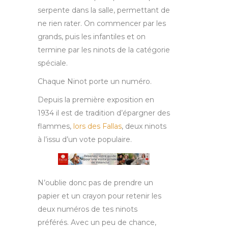
serpente dans la salle, permettant de
ne rien rater. On commencer par les
grands, puis les infantiles et on
termine par les ninots de la catégorie
spéciale.
Chaque Ninot porte un numéro.
Depuis la première exposition en
1934 il est de tradition d’épargner des
flammes,
lors des Fallas
, deux ninots
à l’issu d’un vote populaire.
N’oublie donc pas de prendre un
papier et un crayon pour retenir les
deux numéros de tes ninots
préférés. Avec un peu de chance,