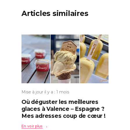
Articles similaires
Mise à jour il y a : 1 mois
Où déguster les meilleures
glaces à Valence – Espagne ?
Mes adresses coup de cœur !
En voir plus