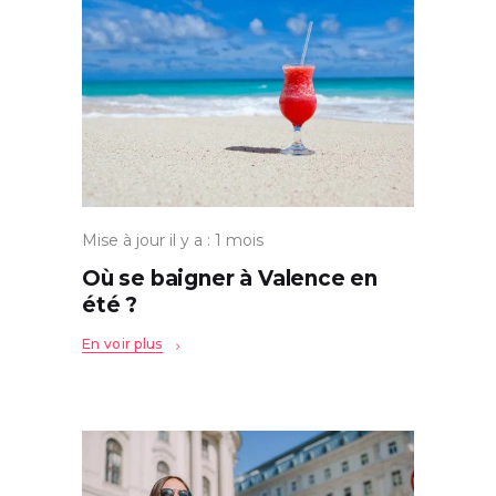
Mise à jour il y a : 1 mois
Où se baigner à Valence en
été ?
En voir plus