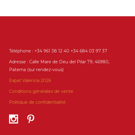
Téléphone : +34 961 38 12 40 +34 684 03 97 37
Adresse : Calle Mare de Deu del Pilar 79, 46980,
Paterna (sur rendez-vous)
Expat Valencia 2026
Conditions générales de vente
Politique de confidentialité