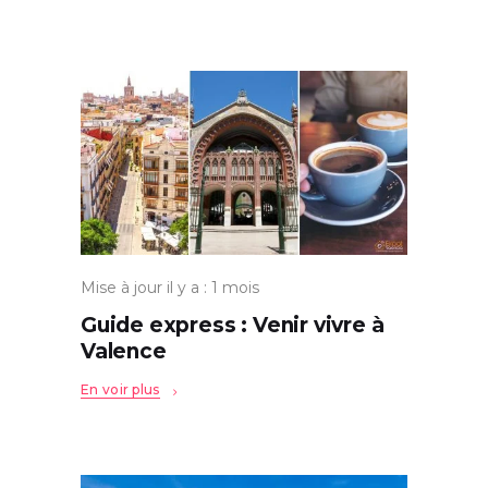
Mise à jour il y a : 1 mois
Guide express : Venir vivre à
Valence
En voir plus