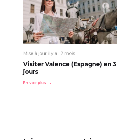
Mise à jour il y a : 2 mois
Visiter Valence (Espagne) en 3
jours
En voir plus