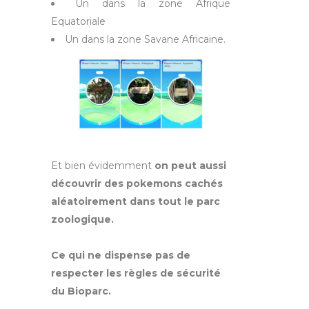
Un dans la zone Afrique
Equatoriale
Un dans la zone Savane Africaine.
Et bien évidemment
on peut aussi
découvrir des pokemons cachés
aléatoirement dans tout le parc
zoologique.
Ce qui ne dispense pas de
respecter les règles de sécurité
du Bioparc.