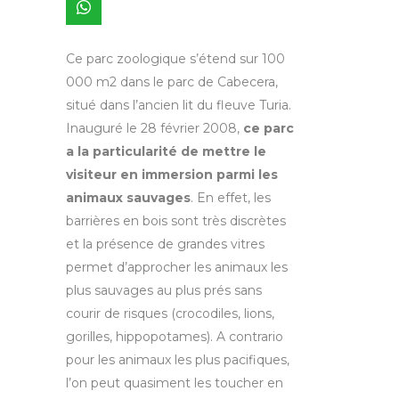
Ce parc zoologique s’étend sur 100
000 m2 dans le parc de Cabecera,
situé dans l’ancien lit du fleuve Turia.
Inauguré le 28 février 2008,
ce parc
a la particularité de mettre le
visiteur en immersion parmi les
animaux sauvages
. En effet, les
barrières en bois sont très discrètes
et la présence de grandes vitres
permet d’approcher les animaux les
plus sauvages au plus prés sans
courir de risques (crocodiles, lions,
gorilles, hippopotames). A contrario
pour les animaux les plus pacifiques,
l’on peut quasiment les toucher en