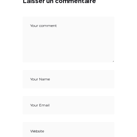
Laisser un commentaire