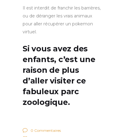
Il est interdit de franchir les barrières,
ou de déranger les vrais animaux
pour aller récupérer un pokemon
virtuel.
Si vous avez des
enfants, c’est une
raison de plus
d’aller
visiter ce
fabuleux parc
zoologique
.
0 Commentaires