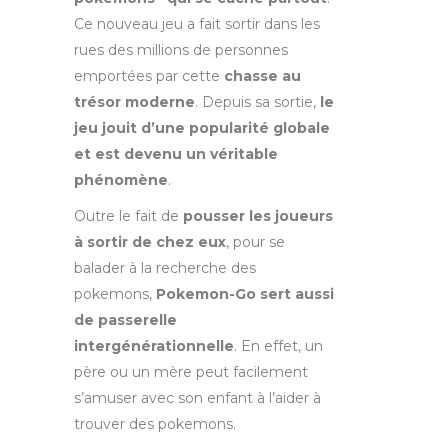
Ce nouveau jeu a fait sortir dans les
rues des millions de personnes
emportées par cette
chasse au
trésor moderne
. Depuis sa sortie,
le
jeu jouit d’une popularité globale
et est devenu un véritable
phénomène
.
Outre le fait de
pousser les joueurs
à sortir de chez eux
, pour se
balader à la recherche des
pokemons,
Pokemon-Go sert aussi
de passerelle
intergénérationnelle
. En effet, un
père ou un mère peut facilement
s’amuser avec son enfant à l’aider à
trouver des pokemons.