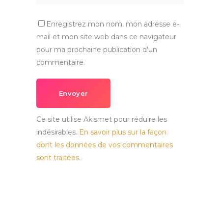
Enregistrez mon nom, mon adresse e-
mail et mon site web dans ce navigateur
pour ma prochaine publication d'un
commentaire.
Envoyer
Ce site utilise Akismet pour réduire les
indésirables.
En savoir plus sur la façon
dont les données de vos commentaires
sont traitées
.