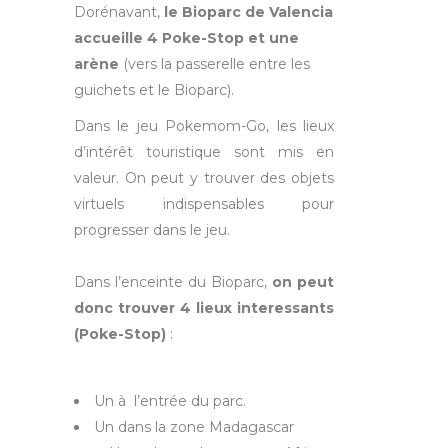
Dorénavant,
le Bioparc de Valencia
accueille 4 Poke-Stop et une
arène
(vers la passerelle entre les
guichets et le Bioparc).
Dans le jeu Pokemom-Go, les lieux
d’intérêt touristique sont mis en
valeur. On peut y trouver des objets
virtuels indispensables pour
progresser dans le jeu.
Dans l’enceinte du Bioparc,
on peut
donc trouver 4 lieux interessants
(Poke-Stop)
:
Un à l’entrée du parc.
Un dans la zone Madagascar