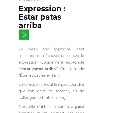
28 juillet 2016
Expression :
Estar patas
arriba
Le week end approche, c’est
l’occasion de découvrir une nouvelle
expression typiquement espagnole
“Estar patas arriba”
. Grosso-modo
“Être les pattes en l’air”.
L’expression ne s’utilise pas pour dire
que l’on vient de tomber, ou de
s’allonger de tout son long.
Non, elle s’utilise au contraire
pour