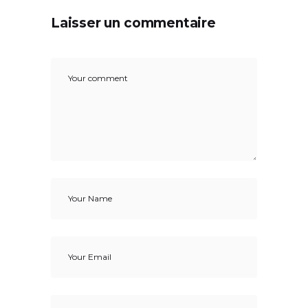
Laisser un commentaire