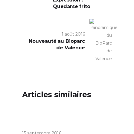
Quedarse frito
1 août 2016
Nouveauté au Bioparc
de Valence
Articles similaires
15 septembre 2016