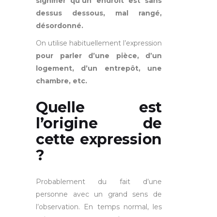
signifier qu’un endroit est sans
dessus dessous, mal rangé,
désordonné.
On utilise habituellement l’expression
pour parler d’une pièce, d’un
logement, d’un entrepôt, une
chambre, etc.
Quelle est
l’origine de
cette expression
?
Probablement du fait d’une
personne avec un grand sens de
l’observation. En temps normal, les