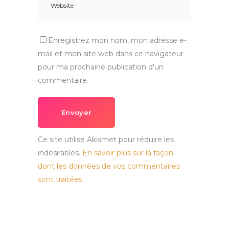
Enregistrez mon nom, mon adresse e-
mail et mon site web dans ce navigateur
pour ma prochaine publication d'un
commentaire.
Envoyer
Ce site utilise Akismet pour réduire les
indésirables.
En savoir plus sur la façon
dont les données de vos commentaires
sont traitées
.