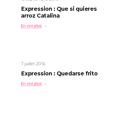
Expression : Que si quieres
arroz Catalina
En voir plus
7 juillet 2016
Expression : Quedarse frito
En voir plus