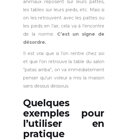
animaux reposent sur leurs pattes,
les tables sur leurs pieds, etc. Mais si
on les retrouvent avec les pattes ou
les pieds en l’air, cela va à l’encontre
de la norme.
C’est un signe de
désordre.
Il est vrai que si l’on rentre chez soi
et que l’on retrouve la table du salon
“patas arriba”, on va immédiatement
penser qu’un voleur a mis la maison
sans dessus dessous.
Quelques
exemples
pour
l’utiliser en
pratique