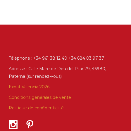
Téléphone : +34 961 38 12 40 +34 684 03 97 37
Adresse : Calle Mare de Deu del Pilar 79, 46980,
Paterna (sur rendez-vous)
Expat Valencia 2026
Conditions générales de vente
Politique de confidentialité