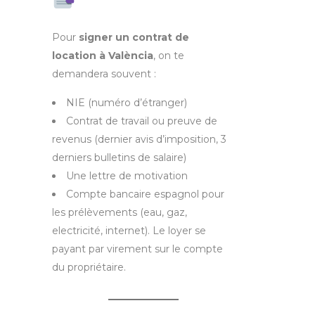
Pour
signer un contrat de
location à València
, on te
demandera souvent :
NIE (numéro d’étranger)
Contrat de travail ou preuve de
revenus (dernier avis d’imposition, 3
derniers bulletins de salaire)
Une lettre de motivation
Compte bancaire espagnol pour
les prélèvements (eau, gaz,
electricité, internet). Le loyer se
payant par virement sur le compte
du propriétaire.