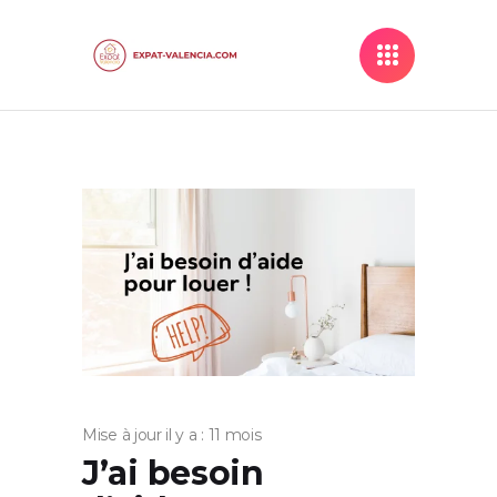
Mise à jour il y a : 11 mois
J’ai besoin