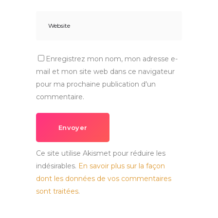
Enregistrez mon nom, mon adresse e-
mail et mon site web dans ce navigateur
pour ma prochaine publication d'un
commentaire.
Envoyer
Ce site utilise Akismet pour réduire les
indésirables.
En savoir plus sur la façon
dont les données de vos commentaires
sont traitées
.