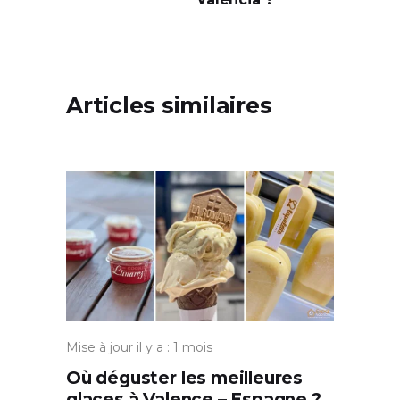
Articles similaires
Mise à jour il y a : 1 mois
Où déguster les meilleures
glaces à Valence – Espagne ?