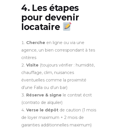
4. Les étapes
pour devenir
locataire
Cherche
en ligne ou via une
agence, un bien correspondant à tes
critères
Visite
(toujours vérifier : humidité,
chauffage, clim, nuisances
éventuelles comme la proximité
d’une Falla ou d’un bar)
Réserve & signe
le contrat écrit
(contrato de alquiler)
Verse le dépôt
de caution (1 mois
de loyer maximum + 2 mois de
garanties additionnelles maximum)