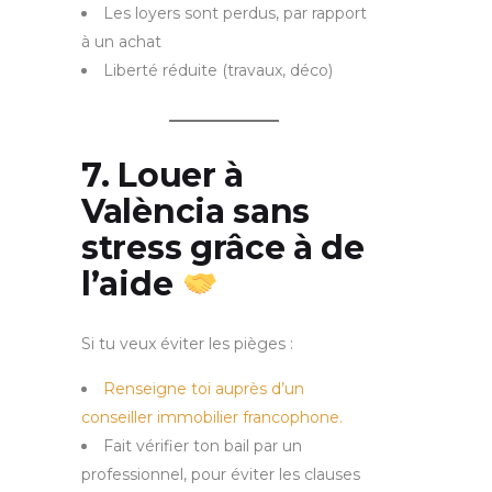
Les loyers sont perdus, par rapport
à un achat
Liberté réduite (travaux, déco)
7. Louer à
València sans
stress grâce à de
l’aide
Si tu veux éviter les pièges :
Renseigne toi auprès d’un
conseiller immobilier francophone.
Fait vérifier ton bail par un
professionnel, pour éviter les clauses