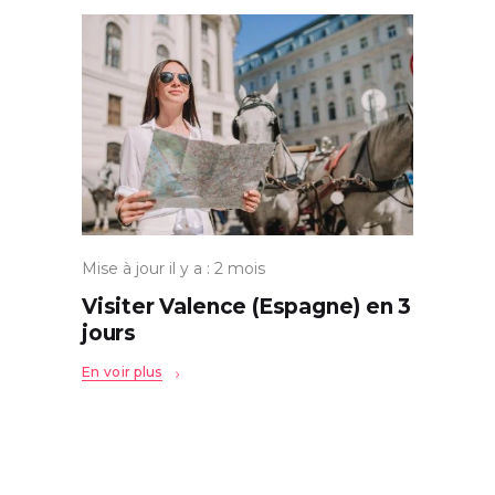
Mise à jour il y a : 2 mois
Visiter Valence (Espagne) en 3
jours
En voir plus