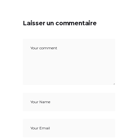
Laisser un commentaire