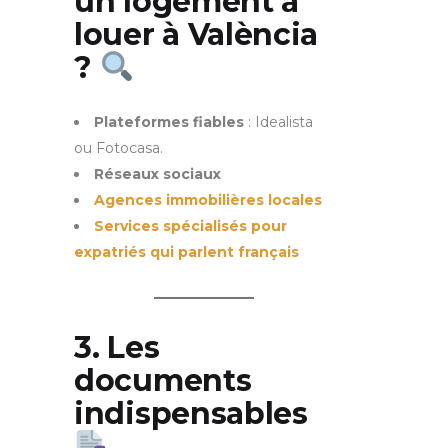
un logement à
louer à València
?
Plateformes fiables
: Idealista
ou Fotocasa.
Réseaux sociaux
Agences immobilières
locales
Services spécialisés pour
expatriés qui parlent français
3. Les
documents
indispensables