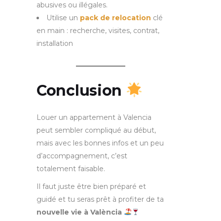
abusives ou illégales.
Utilise un
pack de relocation
clé
en main : recherche, visites, contrat,
installation
Conclusion
Louer un appartement à Valencia
peut sembler compliqué au début,
mais avec les bonnes infos et un peu
d’accompagnement, c’est
totalement faisable.
Il faut juste être bien préparé et
guidé et tu seras prêt à profiter de ta
nouvelle vie à València