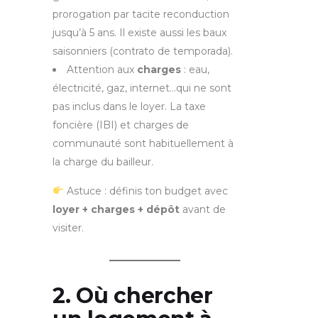
prorogation par tacite reconduction
jusqu’à 5 ans. Il existe aussi les baux
saisonniers (contrato de temporada).
Attention aux
charges
: eau,
électricité, gaz, internet…qui ne sont
pas inclus dans le loyer. La taxe
foncière (IBI) et charges de
communauté sont habituellement à
la charge du bailleur.
Astuce : définis ton budget avec
loyer + charges + dépôt
avant de
visiter.
2. Où chercher