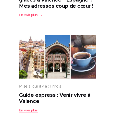
Mes adresses coup de cœur !
En voir plus
Mise à jour il y a : 1 mois
Guide express : Venir vivre à
Valence
En voir plus