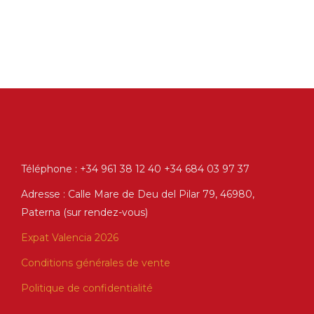
Téléphone : +34 961 38 12 40 +34 684 03 97 37
Adresse : Calle Mare de Deu del Pilar 79, 46980,
Paterna (sur rendez-vous)
Expat Valencia 2026
Conditions générales de vente
Politique de confidentialité