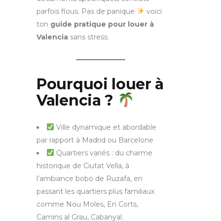
parfois flous. Pas de panique
voici
ton
guide pratique pour louer à
Valencia
sans stress.
Pourquoi louer à
Valencia ?
Ville dynamique et abordable
par rapport à Madrid ou Barcelone
Quartiers variés : du charme
historique de Ciutat Vella, à
l’ambiance bobo de Ruzafa, en
passant les quartiers plus familiaux
comme Nou Moles, En Corts,
Camins al Grau, Cabanyal.