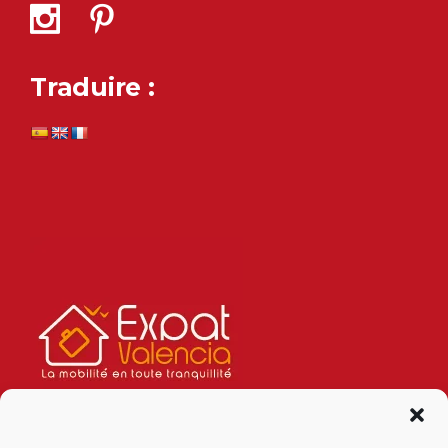
Traduire :