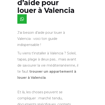
d’aide pour
louer à Valencia
J’ai besoin d’aide pour louer à
Valencia : voici ton guide
indispensable !
Tu viens t’installer à Valencia ? Soleil,
tapas, plage à deux pas… mais avant
de savourer la vie méditerranéenne, il
te faut
trouver un appartement à
louer à Valencia
.
Et là, les choses peuvent se
compliquer : marché tendu,
documents spécifiques, contrats