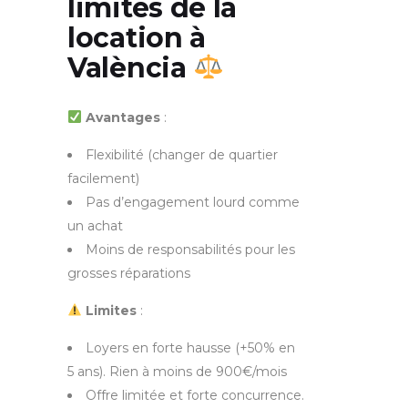
limites de la
location à
València
Avantages
:
Flexibilité (changer de quartier
facilement)
Pas d’engagement lourd comme
un achat
Moins de responsabilités pour les
grosses réparations
Limites
:
Loyers en forte hausse (+50% en
5 ans). Rien à moins de 900€/mois
Offre limitée et forte concurrence.