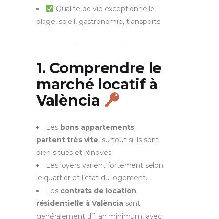
Qualité de vie exceptionnelle :
plage, soleil, gastronomie, transports
1. Comprendre le
marché locatif à
València
Les
bons appartements
partent très vite
, surtout si ils sont
bien situés et rénovés.
Les loyers varient fortement selon
le quartier et l’état du logement.
Les
contrats de location
résidentielle à València
sont
généralement d’1 an minimum, avec