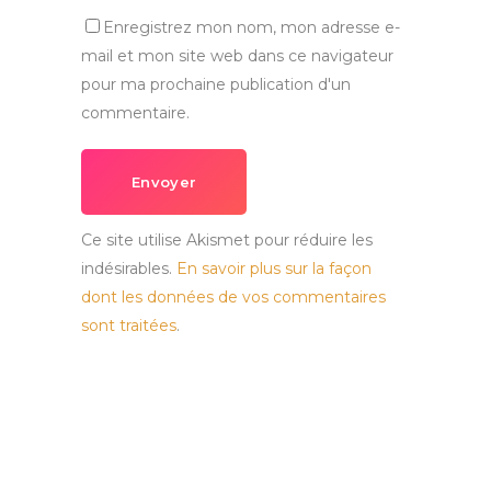
Enregistrez mon nom, mon adresse e-
mail et mon site web dans ce navigateur
pour ma prochaine publication d'un
commentaire.
Envoyer
Ce site utilise Akismet pour réduire les
indésirables.
En savoir plus sur la façon
dont les données de vos commentaires
sont traitées
.