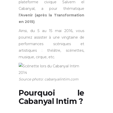
plateforme civique Salvem el
Cabanyal, a pour thématique
l’Avenir (après la Transformation
en 2015)
.
Ainsi, du 5 au 15 mai 2016, vous
pourrez assister à une vingtaine de
performances scéniques et
artistiques : théâtre, scénettes,
musique, cirque, etc.
Source photo: cabanyalintim.com
Pourquoi le
Cabanyal Intim ?