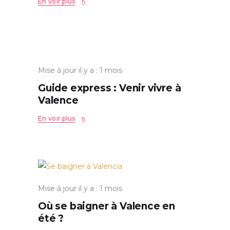
En voir plus
Mise à jour il y a : 1 mois
Guide express : Venir vivre à
Valence
En voir plus
Mise à jour il y a : 1 mois
Où se baigner à Valence en
été ?