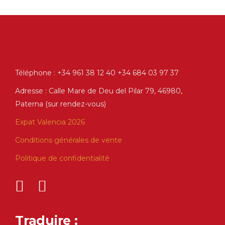
Téléphone : +34 961 38 12 40 +34 684 03 97 37
Adresse : Calle Mare de Deu del Pilar 79, 46980,
Paterna (sur rendez-vous)
Expat Valencia 2026
Conditions générales de vente
Politique de confidentialité
Traduire :