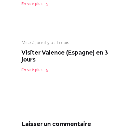
En voir plus
Mise à jour il y a : 1 mois
Visiter Valence (Espagne) en 3
jours
En voir plus
Laisser un commentaire