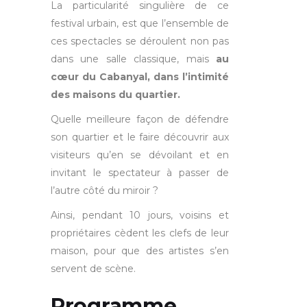
La particularité singulière de ce
festival urbain, est que l’ensemble de
ces spectacles se déroulent non pas
dans une salle classique, mais
au
cœur du Cabanyal, dans l’intimité
des maisons du quartier.
Quelle meilleure façon de défendre
son quartier et le faire découvrir aux
visiteurs qu’en se dévoilant et en
invitant le spectateur à passer de
l’autre côté du miroir ?
Ainsi, pendant 10 jours, voisins et
propriétaires cèdent les clefs de leur
maison, pour que des artistes s’en
servent de scène.
Programme