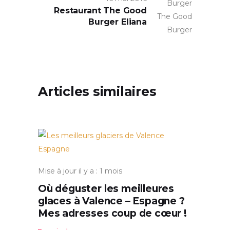
Restaurant The Good
Burger Eliana
Articles similaires
Mise à jour il y a : 1 mois
Où déguster les meilleures
glaces à Valence – Espagne ?
Mes adresses coup de cœur !