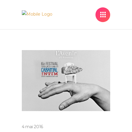
4 mai 2016