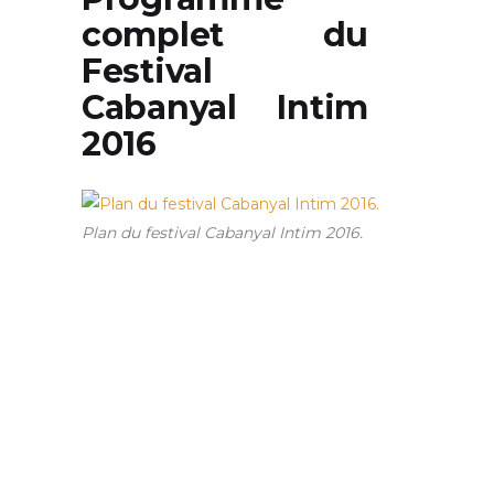
complet du
Festival
Cabanyal Intim
2016
Plan du festival Cabanyal Intim 2016.