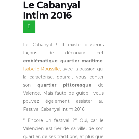
Le Cabanyal
Intim 2016
Le Cabanyal ! Il existe plusieurs
façons de découvrir cet
emblématique quartier maritime
.
Isabelle Roussille,
avec la passion qui
la caractérise, pourrait vous conter
son
quartier pittoresque
de
Valence. Mais faute de guide, vous
pouvez également assister au
Festival Cabanyal Intim 2016.
” Encore un festival !?” Oui, car le
Valencien est fier de sa ville, de son
quartier, de ses traditions, et plus que