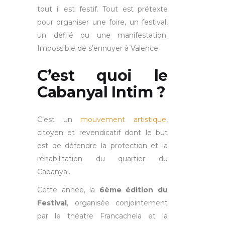
tout il est festif. Tout est prétexte
pour organiser une foire, un festival,
un défilé ou une manifestation.
Impossible de s’ennuyer à Valence.
C’est quoi le
Cabanyal Intim ?
C’est un
mouvement artistique
,
citoyen et revendicatif dont le but
est de défendre la protection et la
réhabilitation du quartier du
Cabanyal.
Cette année, la
6ème édition du
Festival
, organisée conjointement
par le théatre Francachela et la