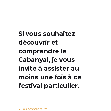
Si vous souhaitez
découvrir et
comprendre le
Cabanyal, je vous
invite à assister au
moins une fois à ce
festival particulier.
0 Commentaires