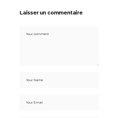
Laisser un commentaire