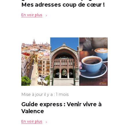
Mes adresses coup de cœur !
En voir plus
Mise à jour il y a : 1 mois
Guide express : Venir vivre à
Valence
En voir plus