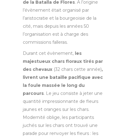
de la Batalla de Flores
. A l’origine
l’évènement était organisé par
l’aristocratie et la bourgeoisie de la
cité, mais depuis les années 50
l’organisation est à charge des
commissions falleras.
Durant cet évènement,
les
majestueux chars floraux tirés par
des chevaux
(32 chars cette année)
,
livrent une bataille pacifique avec
la foule massée le long du
parcours
. Le jeu consiste à jeter une
quantité impressionnante de fleurs
jaunes et oranges sur les chars.
Modernité oblige, les participants
juchés sur les chars ont trouvé une
parade pour renvoyer les fleurs : les