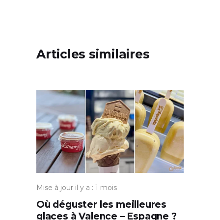
Articles similaires
Mise à jour il y a : 1 mois
Où déguster les meilleures
glaces à Valence – Espagne ?