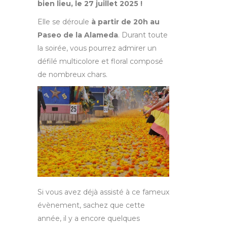
bien lieu, le 27 juillet 2025 !
Elle se déroule
à partir de 20h au
Paseo de la Alameda
. Durant toute
la soirée, vous pourrez admirer un
défilé multicolore et floral composé
de nombreux chars.
Si vous avez déjà assisté à ce fameux
évènement, sachez que cette
année, il y a encore quelques