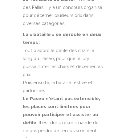
des Fallas, il y a un concours organisé
pour décerner plusieurs prix dans
diverses catégories.
La « bataille » se déroule en deux
temps
:
Tout d’abord le défilé des chars le
long du Paseo, pour que le jury
puisse noter les chars et décerner les
prix.
Puis ensuite, la bataille festive et
parfumée.
Le Paseo n’étant pas extensible,
les places sont limitées pour
pouvoir participer et assister au
défilé
. Il est donc recommandé de
ne pas perdre de temps si on veut