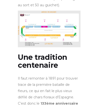
au sort et 50 au guichet).
Une tradition
centenaire
Il faut remonter à 1891 pour trouver
trace de la première bataille de
fleurs, ce qui en fait le plus vieux
défilé de chars floraux d’Espagne.
C’est donc le
133ème anniversaire