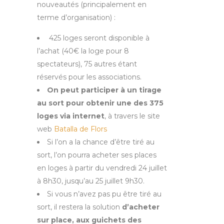
nouveautés (principalement en
terme d’organisation) :
425 loges seront disponible à
l’achat (40€ la loge pour 8
spectateurs), 75 autres étant
réservés pour les associations.
On peut participer à un tirage
au sort pour obtenir une des 375
loges via internet
, à travers le site
web
Batalla de Flors
Si l’on a la chance d’être tiré au
sort, l’on pourra acheter ses places
en loges à partir du vendredi 24 juillet
à 8h30, jusqu’au 25 juillet 9h30.
Si vous n’avez pas pu être tiré au
sort, il restera la solution
d’acheter
sur place, aux guichets des