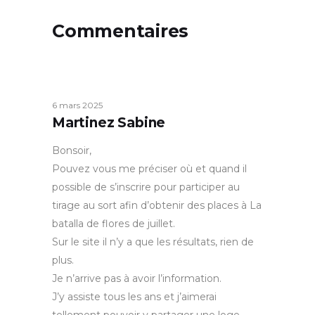
Commentaires
6 mars 2025
Martinez Sabine
Bonsoir,
Pouvez vous me préciser où et quand il
possible de s’inscrire pour participer au
tirage au sort afin d’obtenir des places à La
batalla de flores de juillet.
Sur le site il n’y a que les résultats, rien de
plus.
Je n’arrive pas à avoir l’information.
J’y assiste tous les ans et j’aimerai