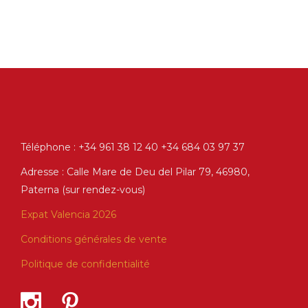
Téléphone : +34 961 38 12 40 +34 684 03 97 37
Adresse : Calle Mare de Deu del Pilar 79, 46980,
Paterna (sur rendez-vous)
Expat Valencia 2026
Conditions générales de vente
Politique de confidentialité