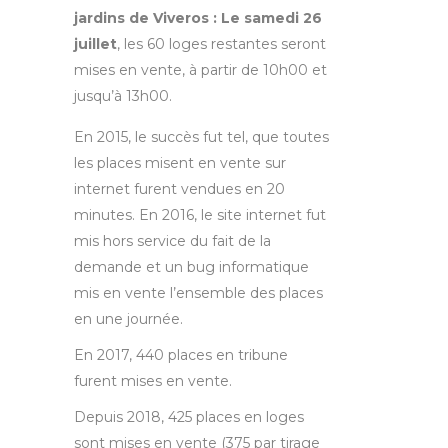
jardins de Viveros : Le samedi 26
juillet
, les 60 loges restantes seront
mises en vente, à partir de 10h00 et
jusqu’à 13h00.
En 2015, le succès fut tel, que toutes
les places misent en vente sur
internet furent vendues en 20
minutes. En 2016, le site internet fut
mis hors service du fait de la
demande et un bug informatique
mis en vente l’ensemble des places
en une journée.
En 2017, 440 places en tribune
furent mises en vente.
Depuis 2018, 425 places en loges
sont mises en vente (375 par tirage