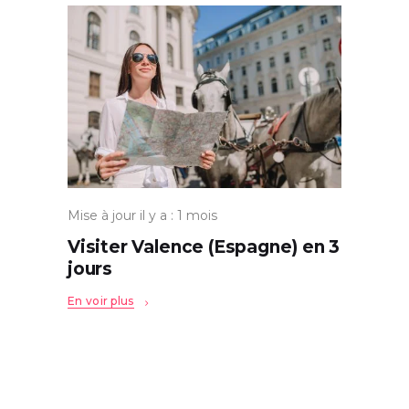
Mise à jour il y a : 1 mois
Visiter Valence (Espagne) en 3
jours
En voir plus