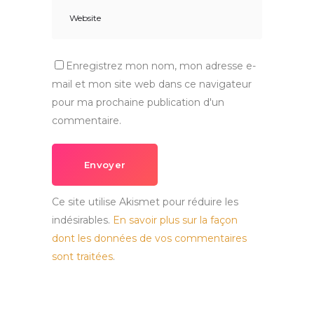
Enregistrez mon nom, mon adresse e-
mail et mon site web dans ce navigateur
pour ma prochaine publication d'un
commentaire.
Envoyer
Ce site utilise Akismet pour réduire les
indésirables.
En savoir plus sur la façon
dont les données de vos commentaires
sont traitées
.