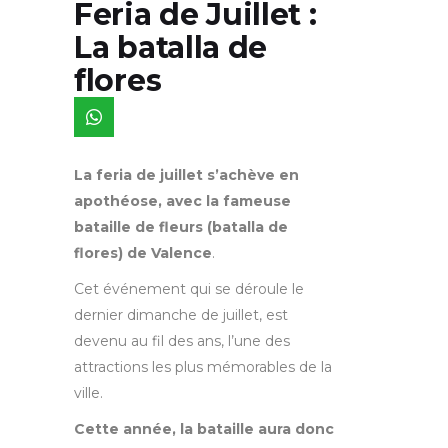
Feria de Juillet :
La batalla de
flores
La feria de juillet s’achève en
apothéose, avec la fameuse
bataille de fleurs (batalla de
flores) de Valence
.
Cet événement qui se déroule le
dernier dimanche de juillet, est
devenu au fil des ans, l’une des
attractions les plus mémorables de la
ville.
Cette année, la bataille aura donc