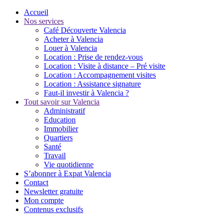
Accueil
Nos services
Café Découverte Valencia
Acheter à Valencia
Louer à Valencia
Location : Prise de rendez-vous
Location : Visite à distance – Pré visite
Location : Accompagnement visites
Location : Assistance signature
Faut-il investir à Valencia ?
Tout savoir sur Valencia
Administratif
Education
Immobilier
Quartiers
Santé
Travail
Vie quotidienne
S’abonner à Expat Valencia
Contact
Newsletter gratuite
Mon compte
Contenus exclusifs