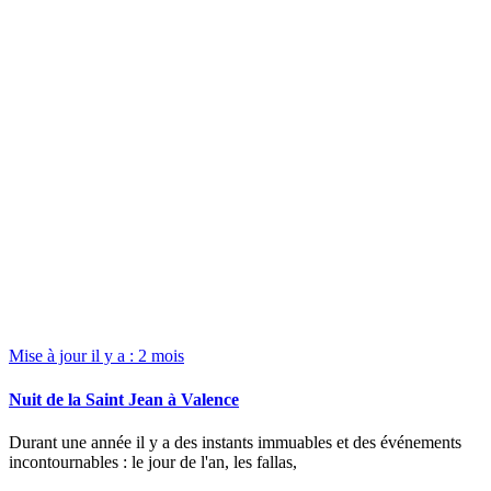
Mise à jour il y a : 2 mois
Nuit de la Saint Jean à Valence
Durant une année il y a des instants immuables et des événements
incontournables : le jour de l'an, les fallas,