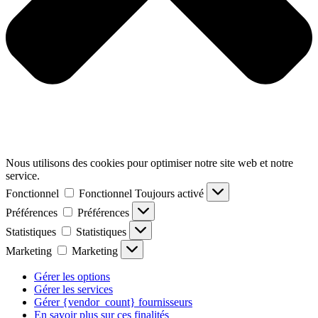
Nous utilisons des cookies pour optimiser notre site web et notre
service.
Fonctionnel
Fonctionnel
Toujours activé
Préférences
Préférences
Statistiques
Statistiques
Marketing
Marketing
Gérer les options
Gérer les services
Gérer {vendor_count} fournisseurs
En savoir plus sur ces finalités