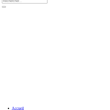
Accueil