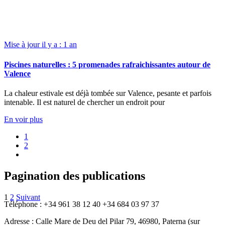
Mise à jour il y a : 1 an
Piscines naturelles : 5 promenades rafraichissantes autour de
Valence
La chaleur estivale est déjà tombée sur Valence, pesante et parfois
intenable. Il est naturel de chercher un endroit pour
En voir plus
1
2
Pagination des publications
1
2
Suivant
Téléphone : +34 961 38 12 40 +34 684 03 97 37
Adresse : Calle Mare de Deu del Pilar 79, 46980, Paterna (sur