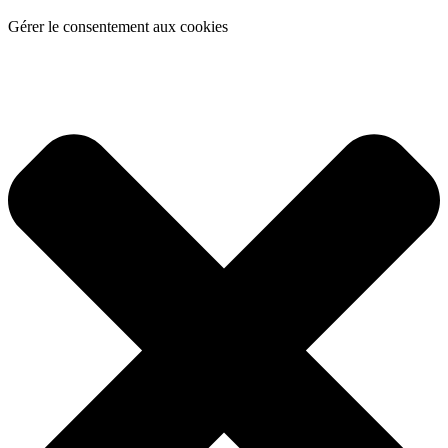
Gérer le consentement aux cookies