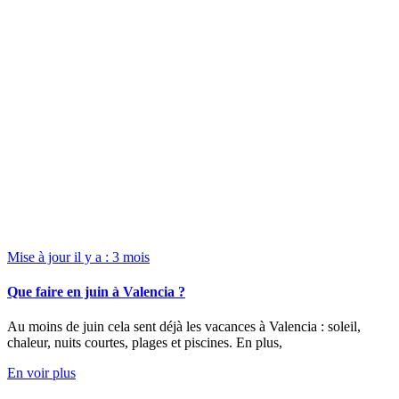
Mise à jour il y a : 3 mois
Que faire en juin à Valencia ?
Au moins de juin cela sent déjà les vacances à Valencia : soleil,
chaleur, nuits courtes, plages et piscines. En plus,
En voir plus