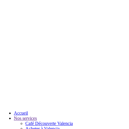
Accueil
Nos services
Café Découverte Valencia
Acheter à Valencia