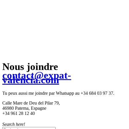
Nous joindre
contact@expat-
valencia.com
Tu peux aussi me joindre par Whatsapp au +34 684 03 97 37.
Calle Mare de Deu del Pilar 79,
46980 Paterna, Espagne
+34 961 28 12 40
Search here!