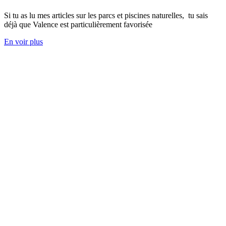
Si tu as lu mes articles sur les parcs et piscines naturelles, tu sais
déjà que Valence est particulièrement favorisée
En voir plus