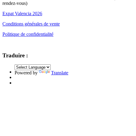
rendez-vous)
Expat Valencia 2026
Conditions générales de vente
Politique de confidentialité
Traduire :
Powered by
Translate