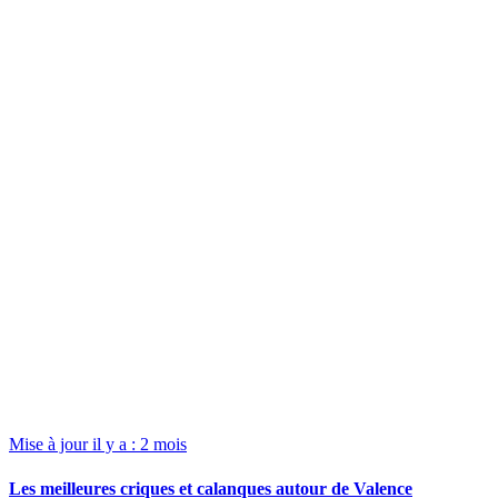
Mise à jour il y a : 2 mois
Les meilleures criques et calanques autour de Valence