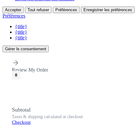
Accepter
Tout refuser
Préférences
Enregistrer les préférences
Préférences
{title}
{title}
{title}
Gérer le consentement
Review My Order
0
Subtotal
Taxes & shipping calculated at checkout
Checkout