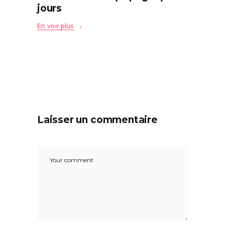
jours
En voir plus
Laisser un commentaire