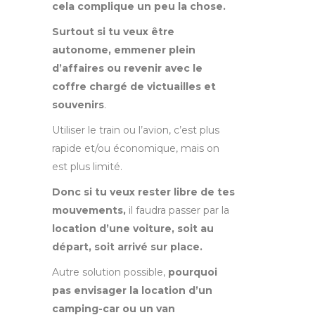
cela complique un peu la chose.
Surtout si tu veux être
autonome, emmener plein
d’affaires ou revenir avec le
coffre chargé de victuailles et
souvenirs
.
Utiliser le train ou l’avion, c’est plus
rapide et/ou économique, mais on
est plus limité.
Donc si tu veux rester libre de tes
mouvements,
il faudra passer par la
location d’une voiture, soit au
départ, soit arrivé sur place.
Autre solution possible,
pourquoi
pas envisager la location d’un
camping-car ou un van