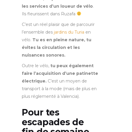
les services d’un loueur de vélo
.
Ils fleurissent dans Ruzafa
C’est un réel plaisir que de parcourir
l’ensemble des
jardins du Turia
en
vélo.
Tu es en pleine nature, tu
évites la circulation et les
nuisances sonores.
Outre le vélo,
tu peux également
faire l’acquisition d’une patinette
électrique.
C’est un moyen de
transport à la mode (mais de plus en
plus réglementé à Valencia).
Pour tes
escapades de
fin de semaine