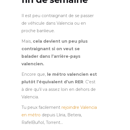
Il est peu contraignant de se passer
de véhicule dans Valencia ou en
proche banlieue.
Mais,
cela devient un peu plus
contraignant si on veut se
balader dans l’arrière-pays
valencien.
Encore que,
le métro valencien est
plutôt l’équivalent d’un RER
. C’est
à dire qu’il va assez loin en dehors de
Valencia.
Tu peux facilement
rejoindre Valencia
en métro
depuis Lliria, Betera,
RafelBuñol, Torrent…