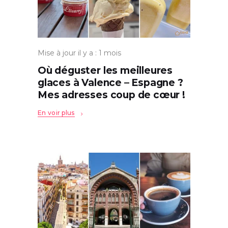
Mise à jour il y a : 1 mois
Où déguster les meilleures
glaces à Valence – Espagne ?
Mes adresses coup de cœur !
En voir plus