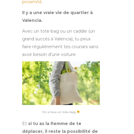
proximité
.
Il y a une vraie vie de quartier à
Valencia.
Avec un tote-bag ou un caddie (un
grand succès à Valencia), tu peux
faire régulièrement tes courses sans
avoir besoin d’une voiture.
On a tous un tote-bag
Et
si tu as la flemme de te
déplacer, il reste la possibilité de