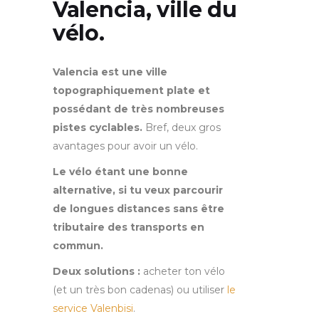
Valencia, ville du
vélo.
Valencia est une ville
topographiquement plate et
possédant de très nombreuses
pistes cyclables.
Bref, deux gros
avantages pour avoir un vélo.
Le vélo étant une bonne
alternative, si tu veux parcourir
de longues distances sans être
tributaire des transports en
commun.
Deux solutions :
acheter ton vélo
(et un très bon cadenas) ou utiliser
le
service Valenbisi
.