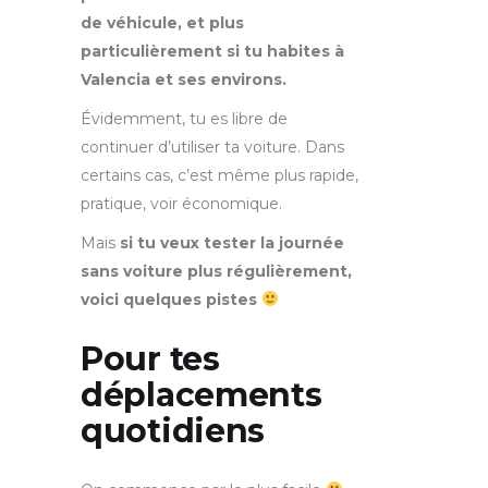
de véhicule, et plus
particulièrement si tu habites à
Valencia et ses environs.
Évidemment, tu es libre de
continuer d’utiliser ta voiture. Dans
certains cas, c’est même plus rapide,
pratique, voir économique.
Mais
si tu veux tester la journée
sans voiture plus régulièrement,
voici quelques pistes
Pour tes
déplacements
quotidiens