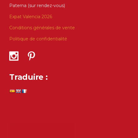
Paterna (sur rendez-vous)
Expat Valencia 2026
Conditions générales de vente
Politique de confidentialité
Traduire :