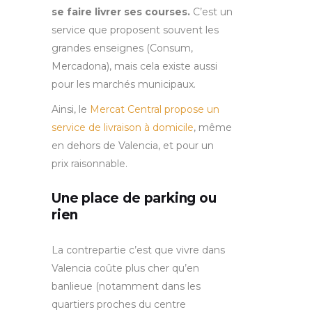
se faire livrer ses courses.
C’est un
service que proposent souvent les
grandes enseignes (Consum,
Mercadona), mais cela existe aussi
pour les marchés municipaux.
Ainsi, le
Mercat Central propose un
service de livraison à domicile
, même
en dehors de Valencia, et pour un
prix raisonnable.
Une place de parking ou
rien
La contrepartie c’est que vivre dans
Valencia coûte plus cher qu’en
banlieue (notamment dans les
quartiers proches du centre