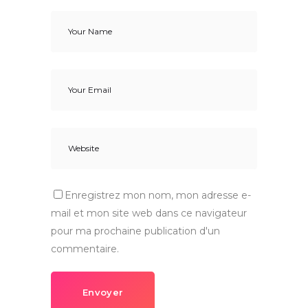
Enregistrez mon nom, mon adresse e-
mail et mon site web dans ce navigateur
pour ma prochaine publication d'un
commentaire.
Envoyer