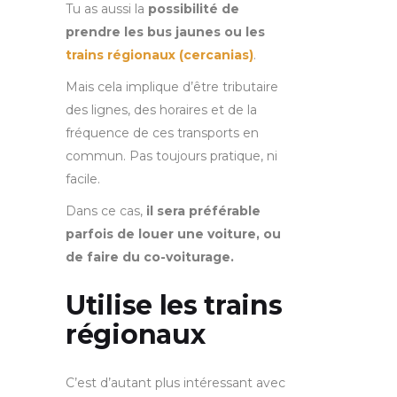
Tu as aussi la
possibilité de
prendre les bus jaunes ou les
trains régionaux (cercanias)
.
Mais cela implique d’être tributaire
des lignes, des horaires et de la
fréquence de ces transports en
commun. Pas toujours pratique, ni
facile.
Dans ce cas,
il sera préférable
parfois de louer une voiture, ou
de faire du co-voiturage.
Utilise les trains
régionaux
C’est d’autant plus intéressant avec