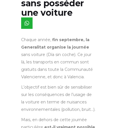
sans posséder
une voiture
Chaque année,
fin septembre, la
Generalitat organise la journée
sans voiture (Día sin coche). Ce jour
là, les transports en commun sont
gratuits dans toute la Communauté
Valencienne, et donc à Valencia.
L’objectif est bien sûr de sensibiliser
sur les conséquences de l’usage de
la voiture en terme de nuisances
environnementales (pollution, bruit…).
Mais, en dehors de cette journée
particulière
est-il vraiment possible