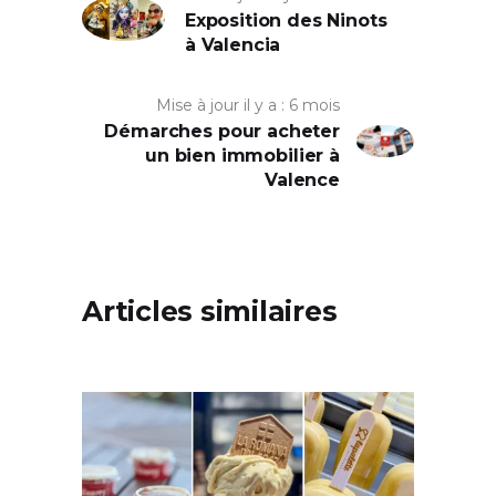
Exposition des Ninots
à Valencia
Mise à jour il y a : 6 mois
Démarches pour acheter
un bien immobilier à
Valence
Articles similaires