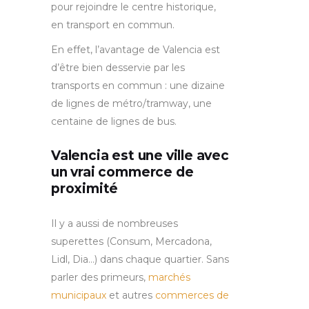
pour rejoindre le centre historique,
en transport en commun.
En effet, l’avantage de Valencia est
d’être bien desservie par les
transports en commun : une dizaine
de lignes de métro/tramway, une
centaine de lignes de bus.
Valencia est une ville avec
un vrai commerce de
proximité
Il y a aussi de nombreuses
superettes (Consum, Mercadona,
Lidl, Dia…) dans chaque quartier. Sans
parler des primeurs,
marchés
municipaux
et autres
commerces de