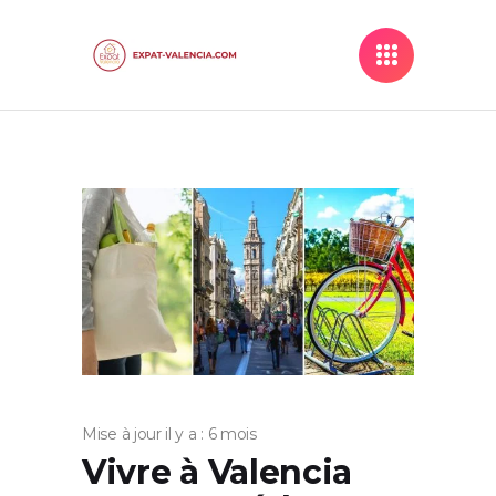
Mise à jour il y a : 6 mois
Vivre à Valencia