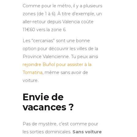
Comme pour le métro, il y a plusieurs
zones (de 1 à 6). À titre d’exemple, un
aller-retour depuis Valencia coûte
11€60 vers la zone 6.
Les “cercanias” sont une bonne
option pour découvrir les villes de la
Province Valencienne. Tu peux ainsi
rejoindre Buñol pour assister à la
Tomatina
, même sans avoir de
voiture.
Envie de
vacances ?
Pas de mystère, c’est comme pour
les sorties dominicales.
Sans voiture