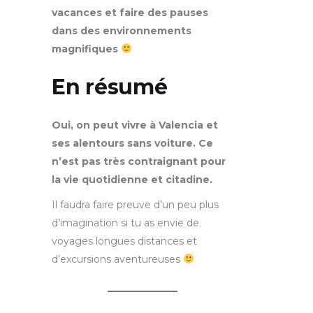
vacances et faire des pauses
dans des environnements
magnifiques
En résumé
Oui, on peut vivre à Valencia et
ses alentours sans voiture. Ce
n’est pas très contraignant pour
la vie quotidienne et citadine.
Il faudra faire preuve d’un peu plus
d’imagination si tu as envie de
voyages longues distances et
d’excursions aventureuses