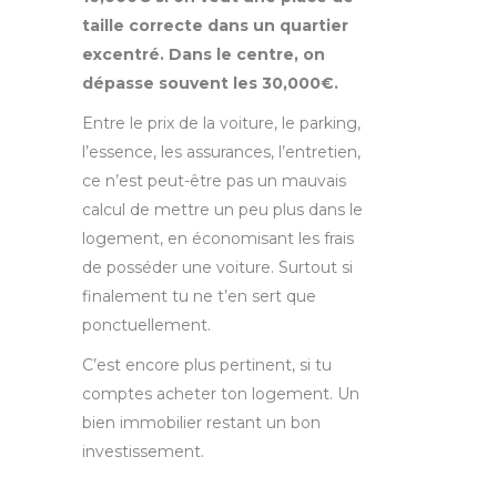
taille correcte dans un quartier
excentré. Dans le centre, on
dépasse souvent les 30,000€.
Entre le prix de la voiture, le parking,
l’essence, les assurances, l’entretien,
ce n’est peut-être pas un mauvais
calcul de mettre un peu plus dans le
logement, en économisant les frais
de posséder une voiture. Surtout si
finalement tu ne t’en sert que
ponctuellement.
C’est encore plus pertinent, si tu
comptes acheter ton logement. Un
bien immobilier restant un bon
investissement.