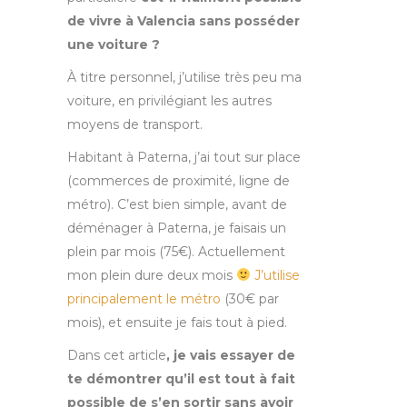
de vivre à Valencia sans posséder
une voiture ?
À titre personnel, j’utilise très peu ma
voiture, en privilégiant les autres
moyens de transport.
Habitant à Paterna, j’ai tout sur place
(commerces de proximité, ligne de
métro). C’est bien simple, avant de
déménager à Paterna, je faisais un
plein par mois (75€). Actuellement
mon plein dure deux mois
J’utilise
principalement le métro
(30€ par
mois), et ensuite je fais tout à pied.
Dans cet article
, je vais essayer de
te démontrer qu’il est tout à fait
possible de s’en sortir sans avoir