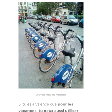
Les valenbisi de Valencia
Si tu es à Valence que
pour les
vacances, tu peux aussi utiliser