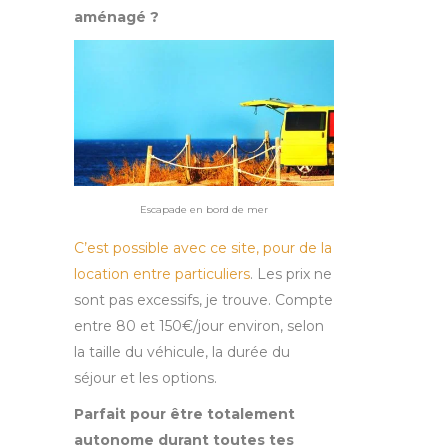
aménagé ?
Escapade en bord de mer
C’est possible avec ce site, pour de la
location entre particuliers
. Les prix ne
sont pas excessifs, je trouve. Compte
entre 80 et 150€/jour environ, selon
la taille du véhicule, la durée du
séjour et les options.
Parfait pour être totalement
autonome durant toutes tes