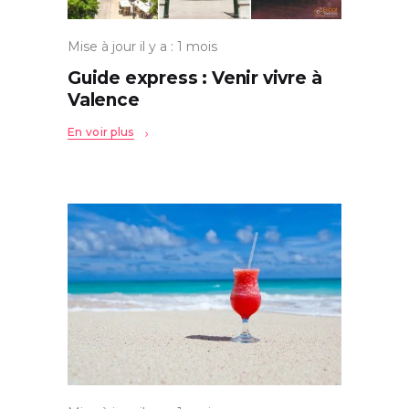
Mise à jour il y a : 1 mois
Guide express : Venir vivre à
Valence
En voir plus