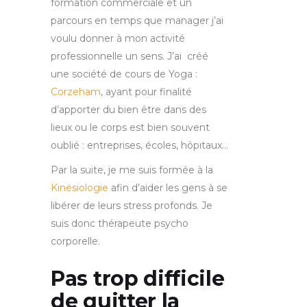
formation commerciale et un
parcours en temps que manager j’ai
voulu donner à mon activité
professionnelle un sens. J’ai créé
une société de cours de Yoga :
Corzeham
, ayant pour finalité
d’apporter du bien être dans des
lieux ou le corps est bien souvent
oublié : entreprises, écoles, hôpitaux…
Par la suite, je me suis formée à la
Kinésiologie
afin d’aider les gens à se
libérer de leurs stress profonds. Je
suis donc thérapeute psycho
corporelle.
Pas trop difficile
de quitter la