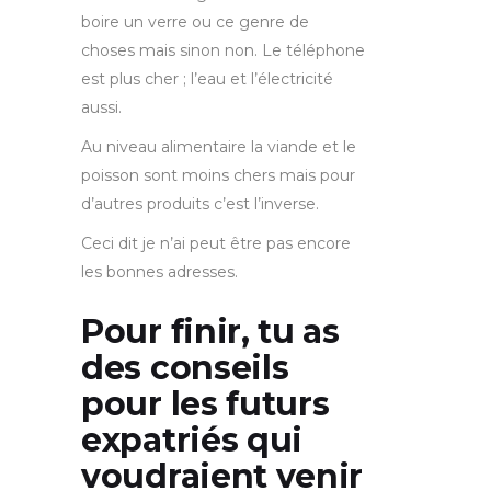
boire un verre ou ce genre de
choses mais sinon non. Le téléphone
est plus cher ; l’eau et l’électricité
aussi.
Au niveau alimentaire la viande et le
poisson sont moins chers mais pour
d’autres produits c’est l’inverse.
Ceci dit je n’ai peut être pas encore
les bonnes adresses.
Pour finir, tu as
des conseils
pour les futurs
expatriés qui
voudraient venir