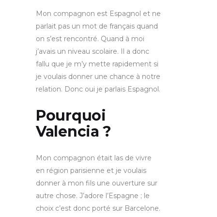
Mon compagnon est Espagnol et ne
parlait pas un mot de français quand
on s’est rencontré. Quand à moi
j’avais un niveau scolaire. Il a donc
fallu que je m’y mette rapidement si
je voulais donner une chance à notre
relation. Donc oui je parlais Espagnol.
Pourquoi
Valencia ?
Mon compagnon était las de vivre
en région parisienne et je voulais
donner à mon fils une ouverture sur
autre chose. J’adore l’Espagne ; le
choix c’est donc porté sur Barcelone.