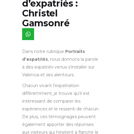
d’expatriés :
Christel
Gamsonré
Dans notre rubrique
Portraits
d’expatriés
, nous donnons la parole
à des expatriés venus s’installer sur
Valencia et ses alentours.
Chacun vivant l’expatriation
différemment, je trouve qu’il est
intéressant de comparer les
expériences et le ressenti de chacun.
De plus, ces témoignages peuvent
également apporter des réponses
aux visiteurs qui hésitent à franchir le