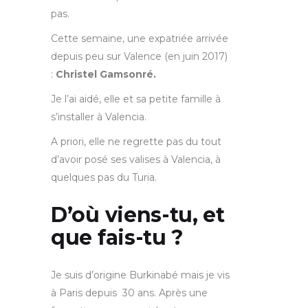
pas.
Cette semaine, une expatriée arrivée
depuis peu sur Valence (en juin 2017)
:
Christel Gamsonré.
Je l’ai aidé, elle et sa petite famille à
s’installer à Valencia.
A priori, elle ne regrette pas du tout
d’avoir posé ses valises à Valencia, à
quelques pas du Turia.
D’où viens-tu, et
que fais-tu ?
Je suis d’origine Burkinabé mais je vis
à Paris depuis 30 ans. Après une