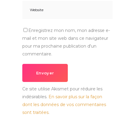
Enregistrez mon nom, mon adresse e-
mail et mon site web dans ce navigateur
pour ma prochaine publication d'un
commentaire.
Envoyer
Ce site utilise Akismet pour réduire les
indésirables.
En savoir plus sur la façon
dont les données de vos commentaires
sont traitées
.