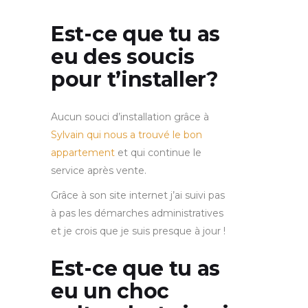
Est-ce que tu as
eu des soucis
pour t’installer?
Aucun souci d’installation grâce à
Sylvain qui nous a trouvé le bon
appartement
et qui continue le
service après vente.
Grâce à son site internet j’ai suivi pas
à pas les démarches administratives
et je crois que je suis presque à jour !
Est-ce que tu as
eu un choc