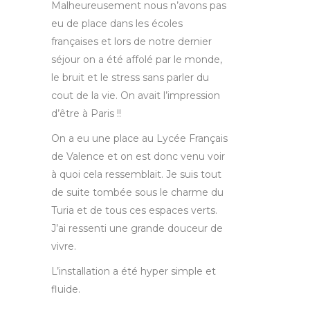
Malheureusement nous n’avons pas
eu de place dans les écoles
françaises et lors de notre dernier
séjour on a été affolé par le monde,
le bruit et le stress sans parler du
cout de la vie. On avait l’impression
d’être à Paris !!
On a eu une place au Lycée Français
de Valence et on est donc venu voir
à quoi cela ressemblait. Je suis tout
de suite tombée sous le charme du
Turia et de tous ces espaces verts.
J’ai ressenti une grande douceur de
vivre.
L’installation a été hyper simple et
fluide.