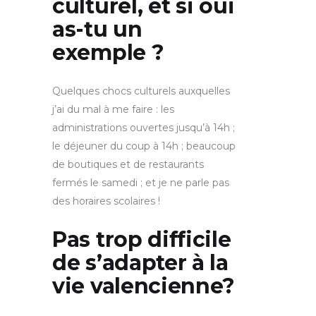
culturel, et si oui
as-tu un
exemple ?
Quelques chocs culturels auxquelles
j’ai du mal à me faire : les
administrations ouvertes jusqu’à 14h ;
le déjeuner du coup à 14h ; beaucoup
de boutiques et de restaurants
fermés le samedi ; et je ne parle pas
des horaires scolaires !
Pas trop difficile
de s’adapter à la
vie valencienne?