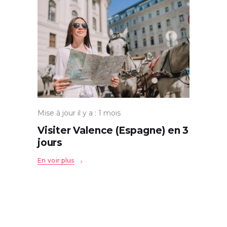
Mise à jour il y a : 1 mois
Visiter Valence (Espagne) en 3
jours
En voir plus