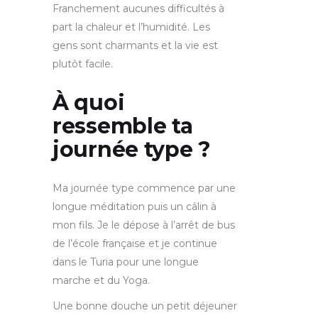
Franchement aucunes difficultés à
part la chaleur et l’humidité. Les
gens sont charmants et la vie est
plutôt facile.
À quoi
ressemble ta
journée type ?
Ma journée type commence par une
longue méditation puis un câlin à
mon fils. Je le dépose à l’arrêt de bus
de l’école française et je continue
dans le Turia pour une longue
marche et du Yoga.
Une bonne douche un petit déjeuner