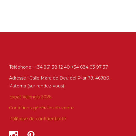
Téléphone : +34 961 38 12 40 +34 684 03 97 37
Adresse : Calle Mare de Deu del Pilar 79, 46980,
Paterna (sur rendez-vous)
Expat Valencia 2026
Conditions générales de vente
Politique de confidentialité