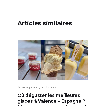
Articles similaires
Mise à jour il y a : 1 mois
Où déguster les meilleures
glaces à Valence – Espagne ?