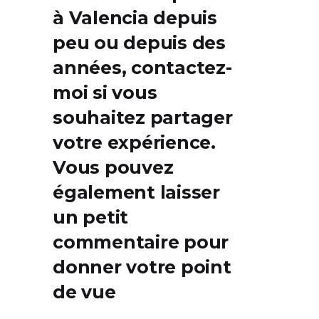
à Valencia depuis
peu ou depuis des
années,
contactez-
moi
si vous
souhaitez partager
votre expérience.
Vous pouvez
également laisser
un petit
commentaire pour
donner votre point
de vue