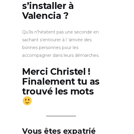
s’installer à
Valencia ?
Qu’ils n’hésitent pas une seconde en
sachant s’entourer à l ‘arrivée des
bonnes personnes pour les
accompagner dans leurs démarches.
Merci Christel !
Finalement tu as
trouvé les mots
Vous êtes expatrié