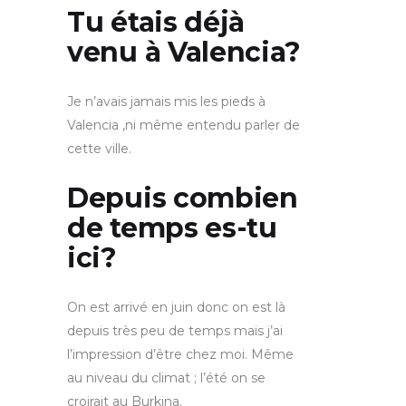
Tu étais déjà
venu à Valencia?
Je n’avais jamais mis les pieds à
Valencia ,ni même entendu parler de
cette ville.
Depuis combien
de temps es-tu
ici?
On est arrivé en juin donc on est là
depuis très peu de temps mais j’ai
l’impression d’être chez moi. Même
au niveau du climat ; l’été on se
croirait au Burkina.