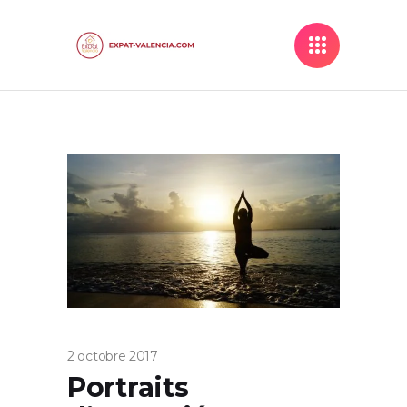
2 octobre 2017
Portraits