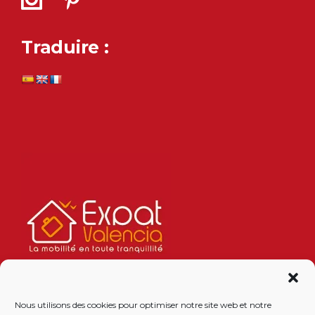
Traduire :
Nous utilisons des cookies pour optimiser notre site web et notre