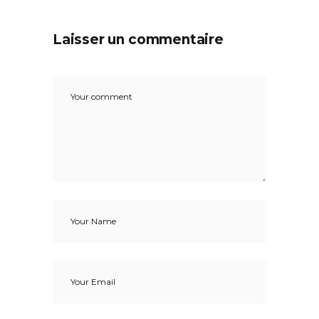
Laisser un commentaire