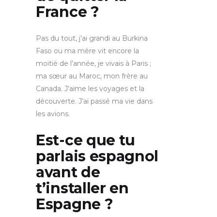
France ?
Pas du tout, j’ai grandi au Burkina
Faso ou ma mère vit encore la
moitié de l’année, je vivais à Paris ;
ma sœur au Maroc, mon frère au
Canada. J’aime les voyages et la
découverte. J’ai passé ma vie dans
les avions.
Est-ce que tu
parlais espagnol
avant de
t’installer en
Espagne ?