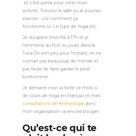
et c’est partie pour créer mon
activité. Trouvez la salle ou je pourrais
exercer ; voir comment ça
fonctionne ici. Le type de Yoga etc.
Je récupère mon fils à 17h et je
l’emmène au foot ou jouer dans le
Turia.On sort peu pour l’instant, on ne
connait pas beaucoup de monde et
pas facile de faire garder le petit
bonhomme.
Je démarre mon activité ce mois ci
de cours de Yoga en Français et mes
consultations de Kinésiologie
donc
mon organisation va encore bouger.
Qu’est-ce qui te