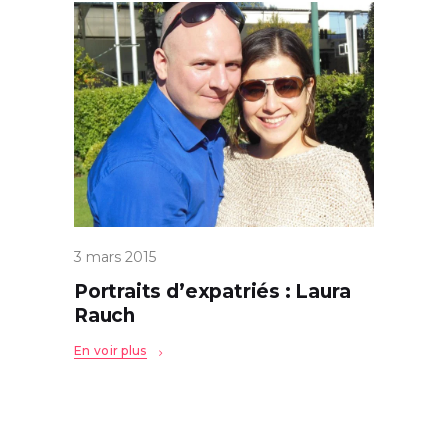
3 mars 2015
Portraits d’expatriés : Laura
Rauch
En voir plus