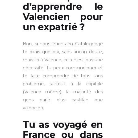
d’apprendre le
Valencien pour
un expatrié ?
Bon, si nous étions en Catalogne je
te dirais que oui, sans aucun doute,
mais ici à Valence, cela n’est pas une
nécessité. Tu peux communiquer et
te faire comprendre de tous sans
problème, surtout à la capitale
(Valence même), la majorité des
gens parle plus castillan que
valencien.
Tu as voyagé en
France ou dans