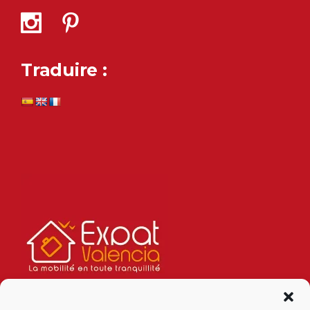
Traduire :