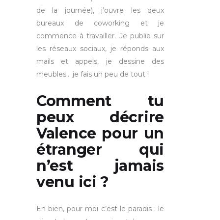
de la journée), j’ouvre les deux
bureaux de coworking et je
commence à travailler. Je publie sur
les réseaux sociaux, je réponds aux
mails et appels, je dessine des
meubles… je fais un peu de tout !
Comment tu
peux décrire
Valence pour un
étranger qui
n’est jamais
venu ici ?
Eh bien, pour moi c’est le paradis : le