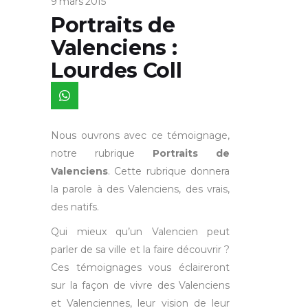
9 mars 2015
Portraits de
Valenciens :
Lourdes Coll
Nous ouvrons avec ce témoignage,
notre rubrique
Portraits de
Valenciens
. Cette rubrique donnera
la parole à des Valenciens, des vrais,
des natifs.
Qui mieux qu’un Valencien peut
parler de sa ville et la faire découvrir ?
Ces témoignages vous éclaireront
sur la façon de vivre des Valenciens
et Valenciennes, leur vision de leur