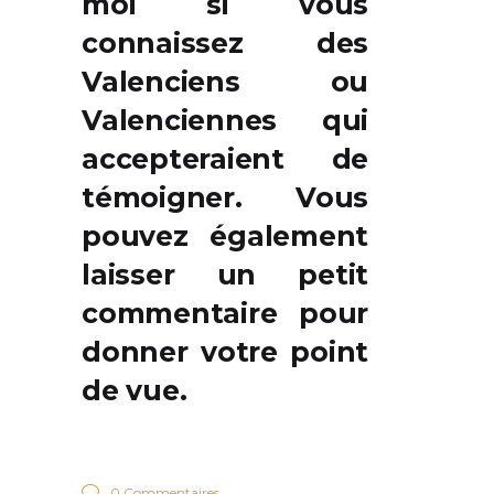
moi si vous
connaissez des
Valenciens ou
Valenciennes qui
accepteraient de
témoigner
. Vous
pouvez également
laisser un petit
commentaire pour
donner votre point
de vue.
0 Commentaires