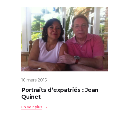
16 mars 2015
Portraits d’expatriés : Jean
Quinet
En voir plus