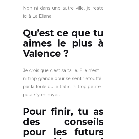
Non ni dans une autre ville, je reste
ici à La Eliana.
Qu’est ce que tu
aimes le plus à
Valence ?
Je crois que c’est sa taille. Elle n’est
ni trop grande pour se sentir étouffé
par la foule ou le trafic, ni trop petite
pour s’y ennuyer.
Pour finir, tu as
des conseils
pour les futurs