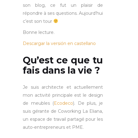
son blog, ce fut un plaisir de
répondre à ses questions. Aujourd’hui
c’est son tour
Bonne lecture.
Descargar la versión en castellano
Qu’est ce que tu
fais dans la vie ?
Je suis architecte et actuellement
mon activité principale est le design
de meubles (
Ecodeco
). De plus, je
suis gérante de Coworking La Eliana,
un espace de travail partagé pour les
auto-entrepreneurs et PME.