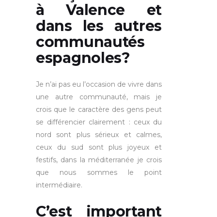
à Valence et
dans les autres
communautés
espagnoles?
Je n’ai pas eu l’occasion de vivre dans
une autre communauté, mais je
crois que le caractère des gens peut
se différencier clairement : ceux du
nord sont plus sérieux et calmes,
ceux du sud sont plus joyeux et
festifs, dans la méditerranée je crois
que nous sommes le point
intermédiaire.
C’est important