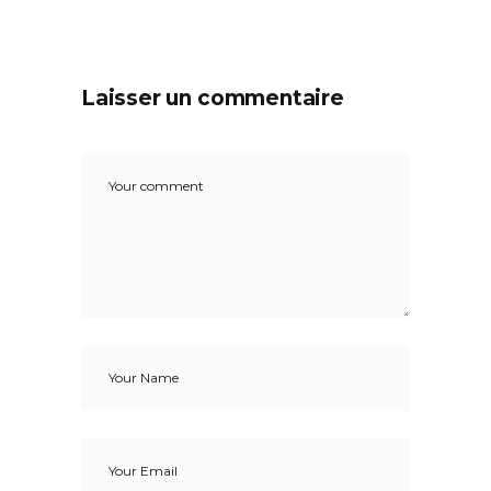
Laisser un commentaire