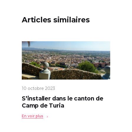
Articles similaires
10 octobre 2023
S’installer dans le canton de
Camp de Turia
En voir plus