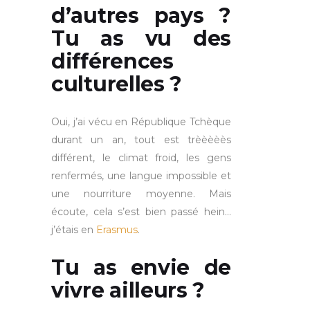
d’autres pays ?
Tu as vu des
différences
culturelles ?
Oui, j’ai vécu en République Tchèque
durant un an, tout est trèèèèès
différent, le climat froid, les gens
renfermés, une langue impossible et
une nourriture moyenne. Mais
écoute, cela s’est bien passé hein…
j’étais en
Erasmus
.
Tu as envie de
vivre ailleurs ?