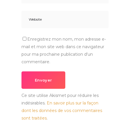
Enregistrez mon nom, mon adresse e-
mail et mon site web dans ce navigateur
pour ma prochaine publication d'un
commentaire.
Envoyer
Ce site utilise Akismet pour réduire les
indésirables.
En savoir plus sur la façon
dont les données de vos commentaires
sont traitées
.