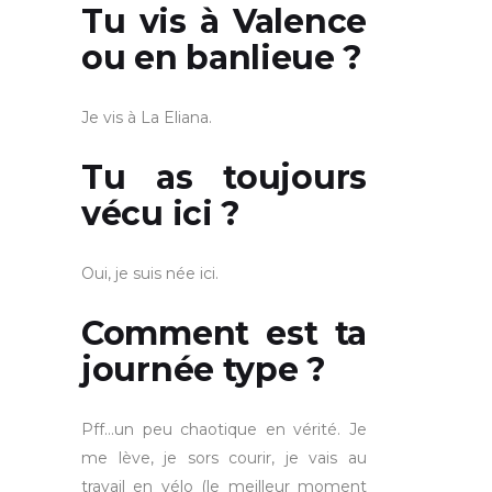
Tu vis à Valence
ou en banlieue ?
Je vis à La Eliana.
Tu as toujours
vécu ici ?
Oui, je suis née ici.
Comment est ta
journée type ?
Pff…un peu chaotique en vérité. Je
me lève, je sors courir, je vais au
travail en vélo (le meilleur moment