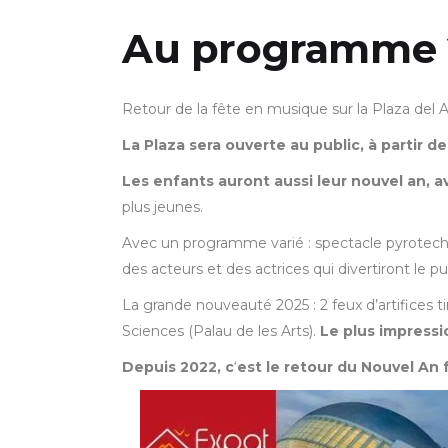
Au programme
Retour de la fête en musique sur la Plaza del 
La Plaza sera ouverte au public, à partir 
Les enfants auront aussi leur nouvel an, a
plus jeunes.
Avec un programme varié : spectacle pyrotechn
des acteurs et des actrices qui divertiront le pub
La grande nouveauté 2025 : 2 feux d’artifices ti
Sciences (Palau de les Arts).
Le plus impressi
Depuis 2022, c
‘
est le retour du Nouvel An 