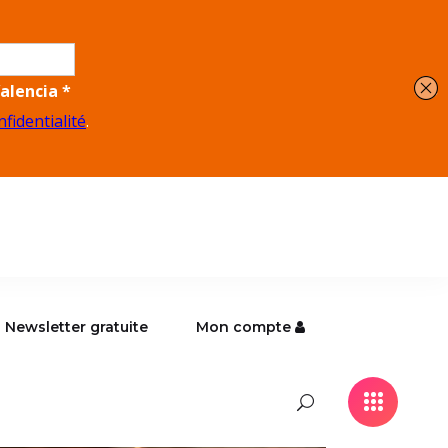
Newsletter gratuite
Mon compte
Newsletter gratuite
Mon compte