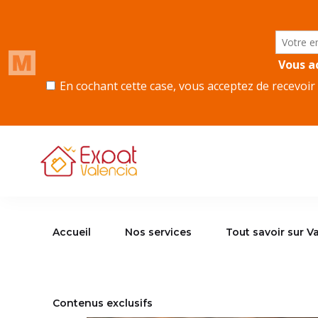
Accueil
Nos services
Tout savoir sur Va
Contenus exclusifs
Accueil
Nos services
Tout savoir sur V
Contenus exclusifs