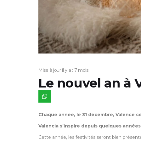
Mise à jour il y a : 7 mois
Le nouvel an à 
Chaque année, le 31 décembre, Valence cé
Valencia s’inspire depuis quelques années
Cette année, les festivités seront bien présent