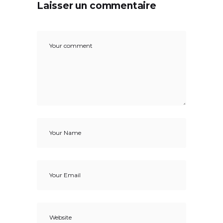
Laisser un commentaire