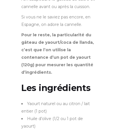
cannelle avant ou après la cuisson.
Si vous ne le saviez pas encore, en
Espagne, on adore la cannelle.
Pour le reste, la particularité du
gâteau de yaourt/coca de llanda,
c’est que l’on utilise la
contenance d’un pot de yaourt
(120g) pour mesurer les quantité
d’ingrédients.
Les ingrédients
Yaourt naturel ou au citron / lait
entier (1 pot)
Huile d’olive (1/2 ou 1 pot de
yaourt)