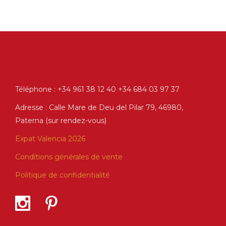
Téléphone : +34 961 38 12 40 +34 684 03 97 37
Adresse : Calle Mare de Deu del Pilar 79, 46980,
Paterna (sur rendez-vous)
Expat Valencia 2026
Conditions générales de vente
Politique de confidentialité