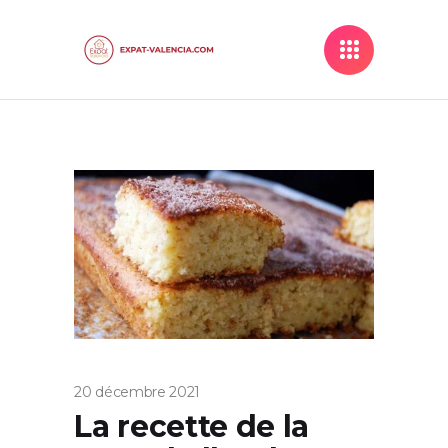
20 décembre 2021
La recette de la