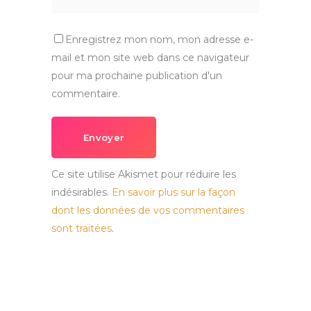
Enregistrez mon nom, mon adresse e-
mail et mon site web dans ce navigateur
pour ma prochaine publication d'un
commentaire.
Envoyer
Ce site utilise Akismet pour réduire les
indésirables.
En savoir plus sur la façon
dont les données de vos commentaires
sont traitées
.