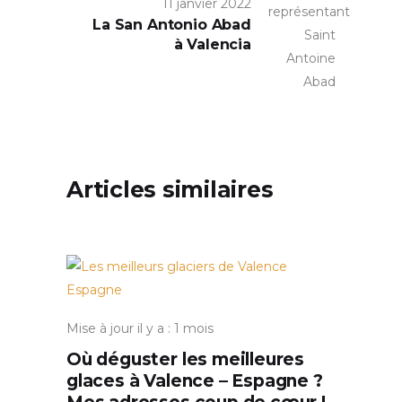
11 janvier 2022
La San Antonio Abad
à Valencia
Articles similaires
Mise à jour il y a : 1 mois
Où déguster les meilleures
glaces à Valence – Espagne ?