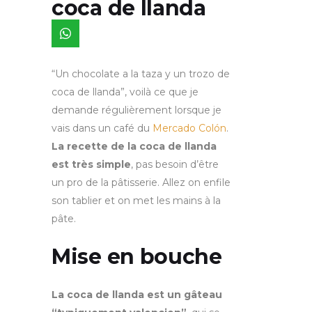
coca de llanda
“Un chocolate a la taza y un trozo de
coca de llanda”, voilà ce que je
demande régulièrement lorsque je
vais dans un café du
Mercado Colón
.
La recette de la coca de llanda
est très simple
, pas besoin d’être
un pro de la pâtisserie. Allez on enfile
son tablier et on met les mains à la
pâte.
Mise en bouche
La coca de llanda est un gâteau