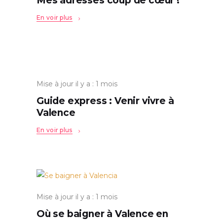
Mes adresses coup de cœur !
En voir plus
Mise à jour il y a : 1 mois
Guide express : Venir vivre à
Valence
En voir plus
Mise à jour il y a : 1 mois
Où se baigner à Valence en