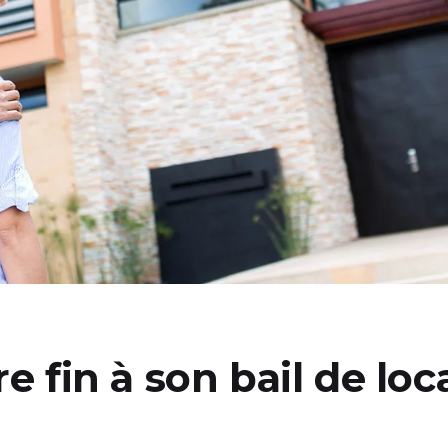
fin à son bail de loc