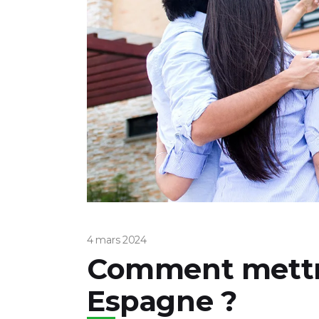
4 mars 2024
Comment mettre 
Espagne ?