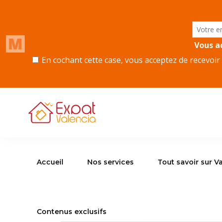
Accueil
Nos services
Tout savoir sur Va
Contenus exclusifs
Accueil
Nos services
Tout savoir sur V
Contenus exclusifs