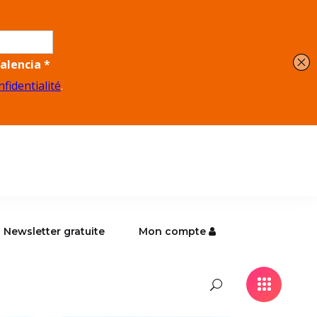
Newsletter gratuite
Mon compte
Newsletter gratuite
Mon compte